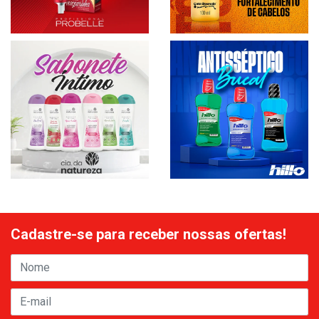
Cadastre-se para receber nossas ofertas!