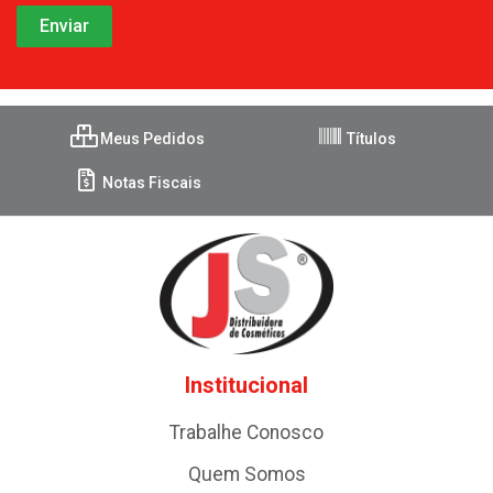
Meus Pedidos
Títulos
Notas Fiscais
Institucional
Trabalhe Conosco
Quem Somos