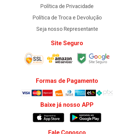
Política de Privacidade
Política de Troca e Devolução
Seja nosso Representante
Site Seguro
Formas de Pagamento
Baixe já nosso APP
Fale Conosco