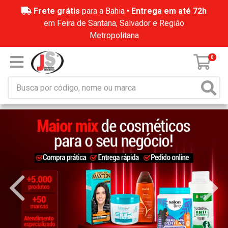
Frete grátis
para a Bahia •
Entrega em até 72h
em Feira de Santana, Salvador e Região
Metropolitana
0