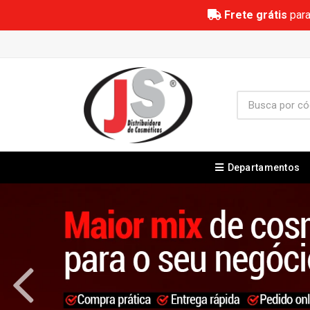
Frete grátis
para
Departamentos