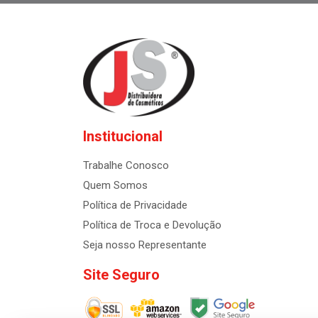
Institucional
Trabalhe Conosco
Quem Somos
Política de Privacidade
Política de Troca e Devolução
Seja nosso Representante
Site Seguro