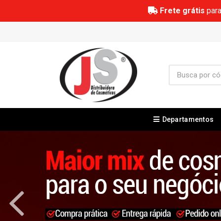
Frete grátis
para
Departamentos