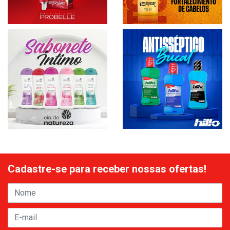
Cadastre-se para receber nossas ofertas!