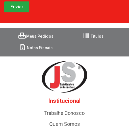
Meus Pedidos
Títulos
Notas Fiscais
Institucional
Trabalhe Conosco
Quem Somos