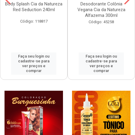
Body Splash Cia da Natureza
Desodorante Colônia
Red Seduction 240ml
Vegana Cia da Natureza
Alfazema 300ml
Código: 118817
Código: 45258
Faça seu login ou
Faça seu login ou
cadastre-se para
cadastre-se para
ver preços e
ver preços e
comprar
comprar