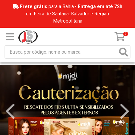
Frete grátis
para a Bahia •
Entrega em até 72h
em Feira de Santana, Salvador e Região
Metropolitana
0