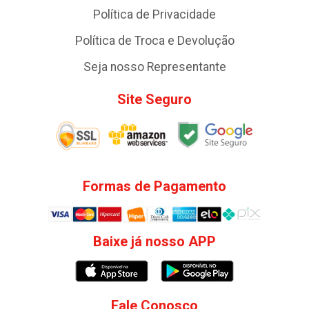
Política de Privacidade
Política de Troca e Devolução
Seja nosso Representante
Site Seguro
Formas de Pagamento
Baixe já nosso APP
Fale Conosco