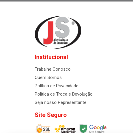
Institucional
Trabalhe Conosco
Quem Somos
Política de Privacidade
Política de Troca e Devolução
Seja nosso Representante
Site Seguro