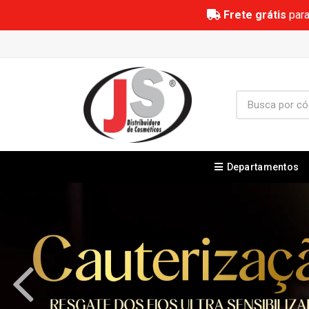
Frete grátis
para
Departamentos