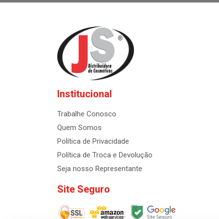
Institucional
Trabalhe Conosco
Quem Somos
Política de Privacidade
Política de Troca e Devolução
Seja nosso Representante
Site Seguro