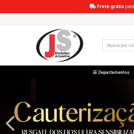
Frete grátis
para
Departamentos