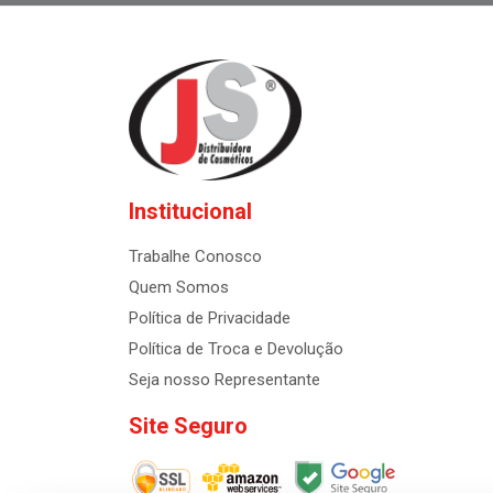
Institucional
Trabalhe Conosco
Quem Somos
Política de Privacidade
Política de Troca e Devolução
Seja nosso Representante
Site Seguro