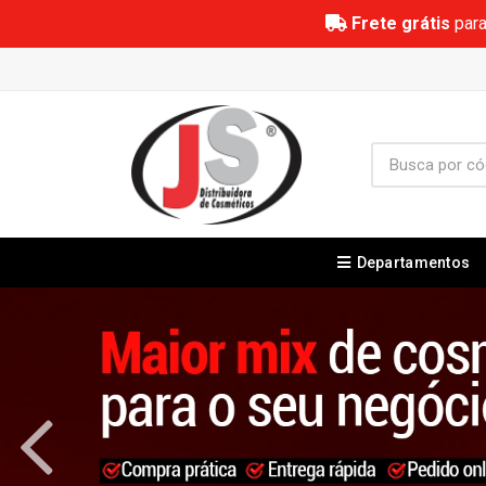
Frete grátis
para
Departamentos