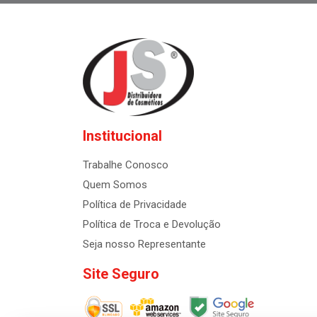
Institucional
Trabalhe Conosco
Quem Somos
Política de Privacidade
Política de Troca e Devolução
Seja nosso Representante
Site Seguro