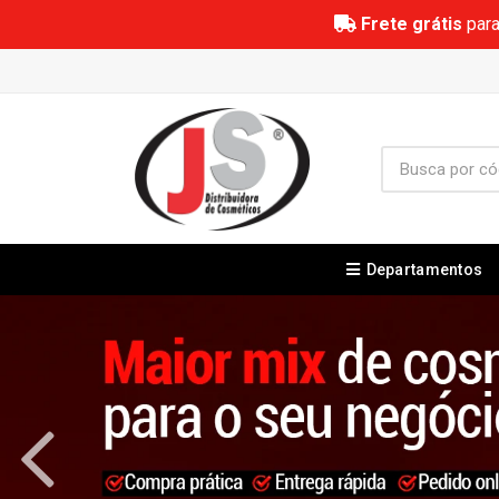
Frete grátis
para
Departamentos