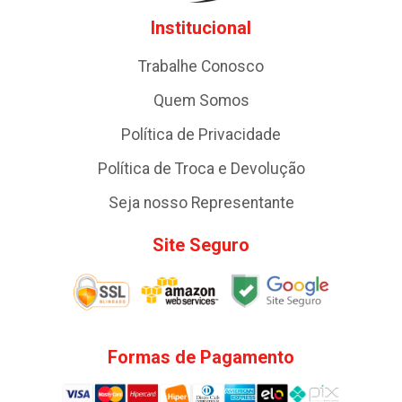
Institucional
Trabalhe Conosco
Quem Somos
Política de Privacidade
Política de Troca e Devolução
Seja nosso Representante
Site Seguro
Formas de Pagamento