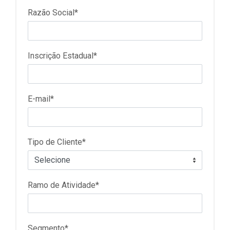
Razão Social*
Inscrição Estadual*
E-mail*
Tipo de Cliente*
Ramo de Atividade*
Segmento*