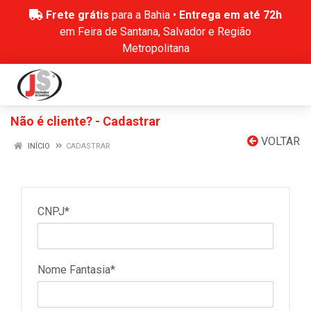
Frete grátis
para a Bahia •
Entrega em até 72h
em Feira de Santana, Salvador e Região
Metropolitana
Não é cliente? - Cadastrar
VOLTAR
INÍCIO
CADASTRAR
CNPJ*
Nome Fantasia*