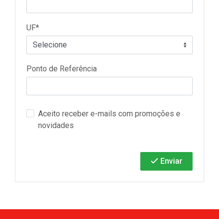
UF*
Ponto de Referência
Aceito receber e-mails com promoções e
novidades
Enviar