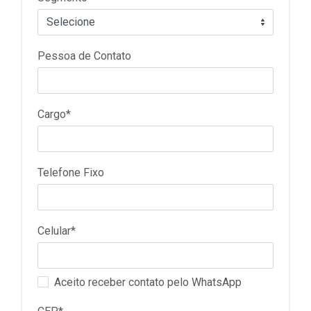
Pessoa de Contato
Cargo*
Telefone Fixo
Celular*
Aceito receber contato pelo WhatsApp