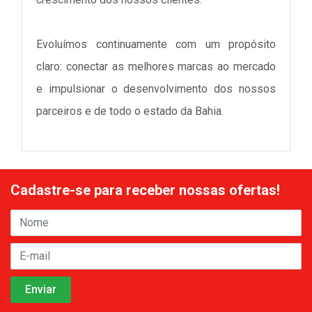
Evoluímos continuamente com um propósito
claro: conectar as melhores marcas ao mercado
e impulsionar o desenvolvimento dos nossos
parceiros e de todo o estado da Bahia.
Cadastre-se para receber nossas ofertas!