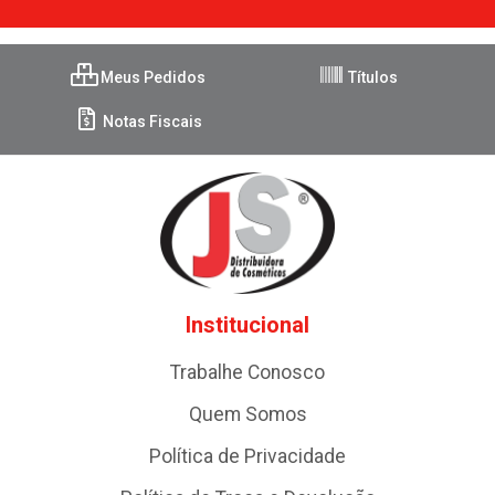
Meus Pedidos
Títulos
Notas Fiscais
Institucional
Trabalhe Conosco
Quem Somos
Política de Privacidade