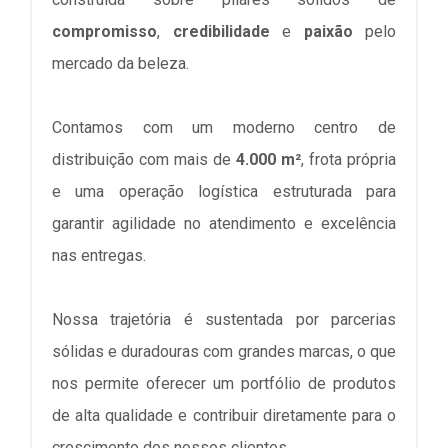
compromisso
,
credibilidade
e
paixão
pelo
mercado da beleza.
Contamos com um moderno centro de
distribuição com mais de
4.000 m²
, frota própria
e uma operação logística estruturada para
garantir agilidade no atendimento e excelência
nas entregas.
Nossa trajetória é sustentada por parcerias
sólidas e duradouras com grandes marcas, o que
nos permite oferecer um portfólio de produtos
de alta qualidade e contribuir diretamente para o
crescimento dos nossos clientes.