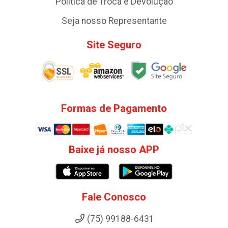
Política de Troca e Devolução
Seja nosso Representante
Site Seguro
Formas de Pagamento
Baixe já nosso APP
Fale Conosco
(75) 99188-6431