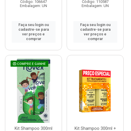
Código: 106647
Código: 110587
Embalagem: UN
Embalagem: UN
Faça seu login ou
Faça seu login ou
cadastre-se para
cadastre-se para
ver preços e
ver preços e
comprar
comprar
COMPRE E GANHE
Kit Shampoo 300ml
Kit Shampoo 300ml +