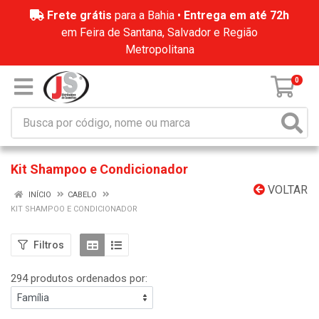
Frete grátis
para a Bahia •
Entrega em até 72h
em Feira de Santana, Salvador e Região
Metropolitana
0
Kit Shampoo e Condicionador
VOLTAR
INÍCIO
CABELO
KIT SHAMPOO E CONDICIONADOR
Filtros
294 produtos ordenados por: