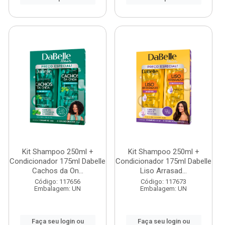
Kit Shampoo 250ml +
Kit Shampoo 250ml +
Condicionador 175ml Dabelle
Condicionador 175ml Dabelle
Cachos da On...
Liso Arrasad...
Código: 117656
Código: 117673
Embalagem: UN
Embalagem: UN
Faça seu login ou
Faça seu login ou