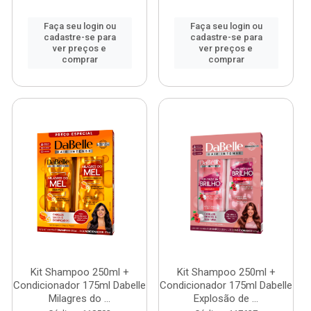
Faça seu login ou
Faça seu login ou
cadastre-se para
cadastre-se para
ver preços e
ver preços e
comprar
comprar
Kit Shampoo 250ml +
Kit Shampoo 250ml +
Condicionador 175ml Dabelle
Condicionador 175ml Dabelle
Milagres do ...
Explosão de ...