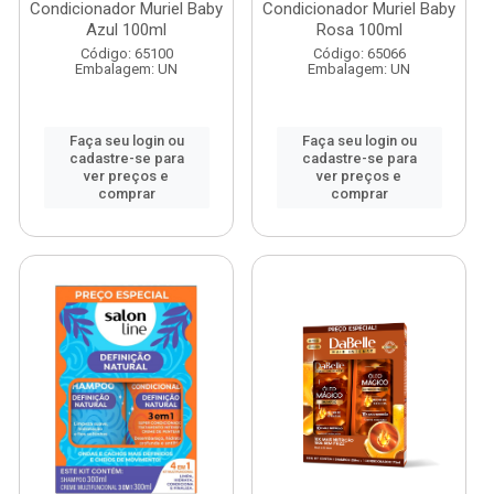
Condicionador Muriel Baby
Condicionador Muriel Baby
Azul 100ml
Rosa 100ml
Código: 65100
Código: 65066
Embalagem: UN
Embalagem: UN
Faça seu login ou
Faça seu login ou
cadastre-se para
cadastre-se para
ver preços e
ver preços e
comprar
comprar