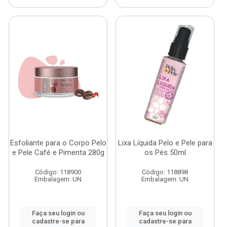
Esfoliante para o Corpo Pelo
Lixa Líquida Pelo e Pele para
e Pele Café e Pimenta 280g
os Pés 50ml
Código: 118900
Código: 118898
Embalagem: UN
Embalagem: UN
Faça seu login ou
Faça seu login ou
cadastre-se para
cadastre-se para