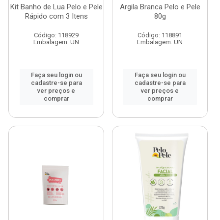
Kit Banho de Lua Pelo e Pele
Argila Branca Pelo e Pele
Rápido com 3 Itens
80g
Código: 118929
Código: 118891
Embalagem: UN
Embalagem: UN
Faça seu login ou
Faça seu login ou
cadastre-se para
cadastre-se para
ver preços e
ver preços e
comprar
comprar