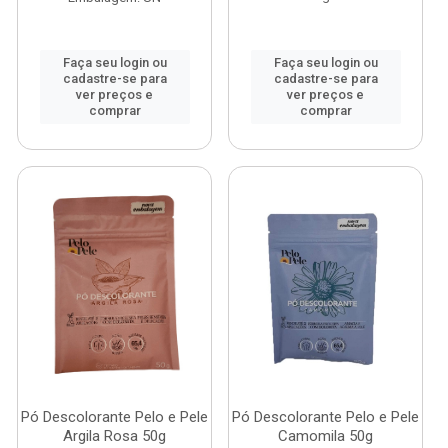
Faça seu login ou
Faça seu login ou
cadastre-se para
cadastre-se para
ver preços e
ver preços e
comprar
comprar
Pó Descolorante Pelo e Pele
Pó Descolorante Pelo e Pele
Argila Rosa 50g
Camomila 50g