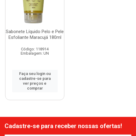
Sabonete Líquido Pelo e Pele
Esfoliante Maracujá 180ml
Código: 118914
Embalagem: UN
Faça seu login ou
cadastre-se para
ver preços e
comprar
Cadastre-se para receber nossas ofertas!