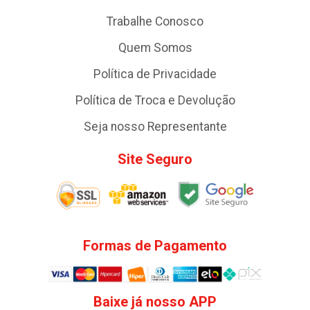
Trabalhe Conosco
Quem Somos
Política de Privacidade
Política de Troca e Devolução
Seja nosso Representante
Site Seguro
Formas de Pagamento
Baixe já nosso APP