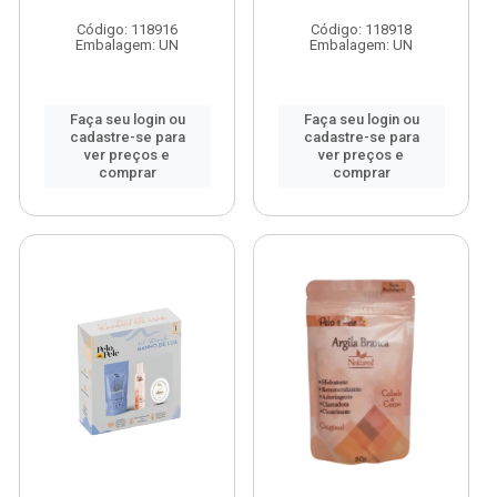
Código: 118916
Código: 118918
Embalagem: UN
Embalagem: UN
Faça seu login ou
Faça seu login ou
cadastre-se para
cadastre-se para
ver preços e
ver preços e
comprar
comprar