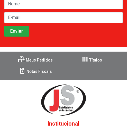
Meus Pedidos
Títulos
Notas Fiscais
Institucional