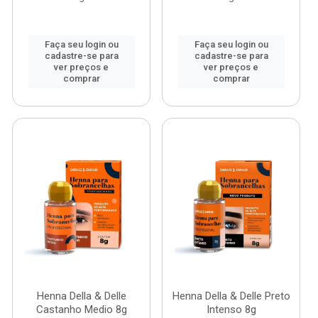
Faça seu login ou
Faça seu login ou
cadastre-se para
cadastre-se para
ver preços e
ver preços e
comprar
comprar
Henna Della & Delle
Henna Della & Delle Preto
Castanho Medio 8g
Intenso 8g