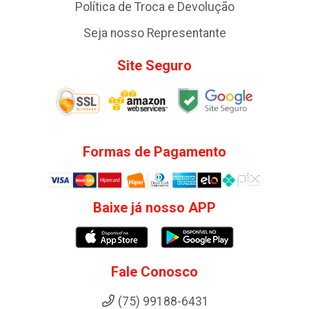
Política de Troca e Devolução
Seja nosso Representante
Site Seguro
Formas de Pagamento
Baixe já nosso APP
Fale Conosco
(75) 99188-6431