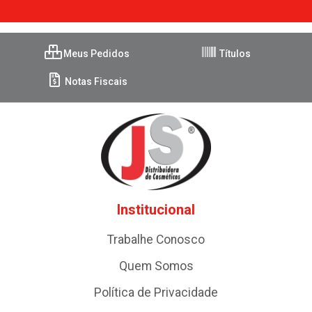
Meus Pedidos
Títulos
Notas Fiscais
Institucional
Trabalhe Conosco
Quem Somos
Política de Privacidade