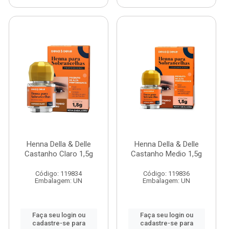
Henna Della & Delle
Henna Della & Delle
Castanho Claro 1,5g
Castanho Medio 1,5g
Código: 119834
Código: 119836
Embalagem: UN
Embalagem: UN
Faça seu login ou
Faça seu login ou
cadastre-se para
cadastre-se para