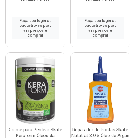
Faça seu login ou
Faça seu login ou
cadastre-se para
cadastre-se para
ver preços e
ver preços e
comprar
comprar
Creme para Pentear Skafe
Reparador de Pontas Skafe
Keraform Óleos da
Natutrat S.O.S Óleo de Argan