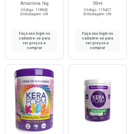
Amazônia 1kg
30ml
Código: 118942
Código: 115427
Embalagem: UN
Embalagem: UN
Faça seu login ou
Faça seu login ou
cadastre-se para
cadastre-se para
ver preços e
ver preços e
comprar
comprar