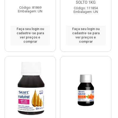
SOLTO 1KG
Código: 81869
Código: 111854
Embalagem: UN
Embalagem: UN
Faça seu login ou
Faça seu login ou
cadastre-se para
cadastre-se para
ver preços e
ver preços e
comprar
comprar