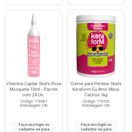
Vitamina Capilar Skafe Rosa
Creme para Pentear Skafe
Mosqueta 10ml - Pacote
Keraform Eu Amo Meus
com 24 Un...
Cachos 1kg
Código: 116561
Código: 110126
Embalagem: UN
Embalagem: UN
Faça seu login ou
Faça seu login ou
cadastre-se para
cadastre-se para