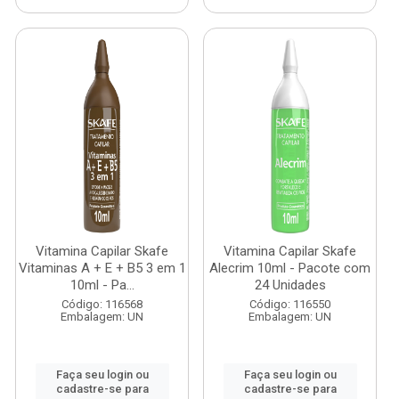
Vitamina Capilar Skafe
Vitamina Capilar Skafe
Vitaminas A + E + B5 3 em 1
Alecrim 10ml - Pacote com
10ml - Pa...
24 Unidades
Código: 116568
Código: 116550
Embalagem: UN
Embalagem: UN
Faça seu login ou
Faça seu login ou
cadastre-se para
cadastre-se para