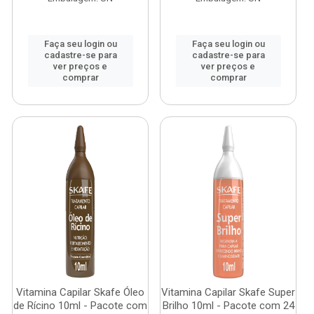
Faça seu login ou
Faça seu login ou
cadastre-se para
cadastre-se para
ver preços e
ver preços e
comprar
comprar
Vitamina Capilar Skafe Óleo
Vitamina Capilar Skafe Super
de Rícino 10ml - Pacote com
Brilho 10ml - Pacote com 24