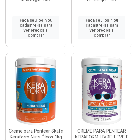
Faça seu login ou
Faça seu login ou
cadastre-se para
cadastre-se para
ver preços e
ver preços e
comprar
comprar
Creme para Pentear Skafe
CREME PARA PENTEAR
Keraform Nutri Óleos 1kg
KERAFORM LIVRE, LEVE E