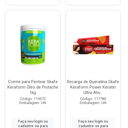
Creme para Pentear Skafe
Recarga de Queratina Skafe
Keraform Óleo de Pistache
Keraform Power Keratin
1kg
Ultra Ativ...
Código: 119572
Código: 117780
Embalagem: UN
Embalagem: UN
Faça seu login ou
Faça seu login ou
cadastre-se para
cadastre-se para