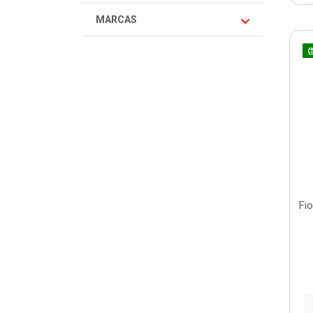
MARCAS
Fio