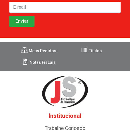
Meus Pedidos
Títulos
Notas Fiscais
Institucional
Trabalhe Conosco