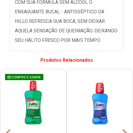
COM SUA FÓRMULA SEM ÁLCOOL O
ENXAGUANTE BUCAL - ANTISSÉPTICO DA
HILLO REFRESCA SUA BOCA, SEM DEIXAR
AQUELA SENSAÇÃO DE QUEIMAÇÃO. DEIXANDO
SEU HÁLITO FRESCO POR MAIS TEMPO.
Produtos Relacionados
COMPRE E GANHE