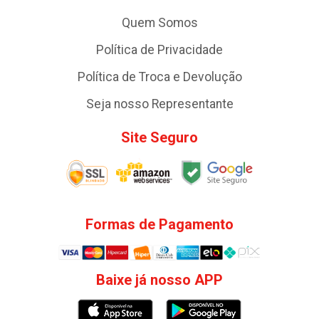
Quem Somos
Política de Privacidade
Política de Troca e Devolução
Seja nosso Representante
Site Seguro
Formas de Pagamento
Baixe já nosso APP