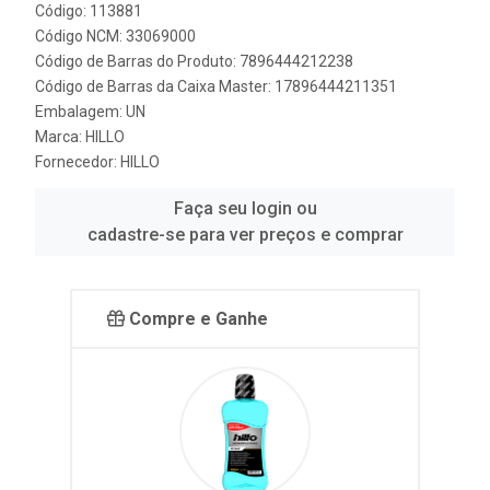
Código: 113881
Código NCM: 33069000
Código de Barras do Produto: 7896444212238
Código de Barras da Caixa Master: 17896444211351
Embalagem: UN
Marca:
HILLO
Fornecedor:
HILLO
Faça seu login ou
cadastre-se para ver preços e comprar
Compre e Ganhe