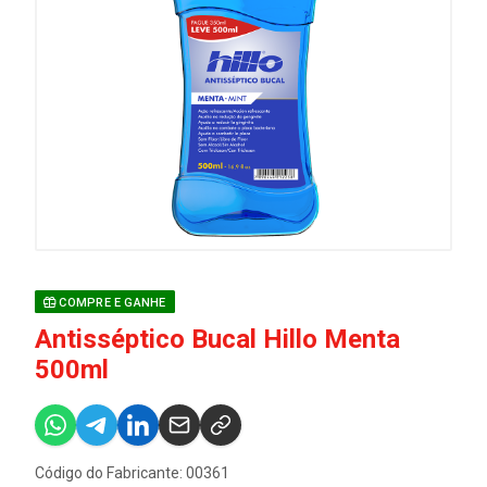
COMPRE E GANHE
Antisséptico Bucal Hillo Menta
500ml
Código do Fabricante: 00361