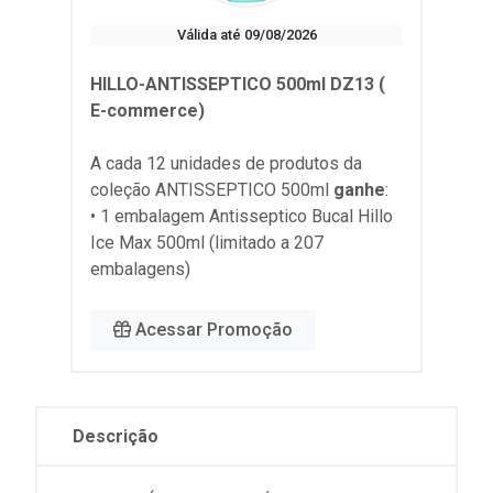
Válida até 09/08/2026
HILLO-ANTISSEPTICO 500ml DZ13 (
E-commerce)
A cada 12 unidades de produtos da
coleção
ANTISSEPTICO 500ml
ganhe
:
• 1 embalagem Antisseptico Bucal Hillo
Ice Max 500ml (limitado a 207
embalagens)
Acessar Promoção
Descrição