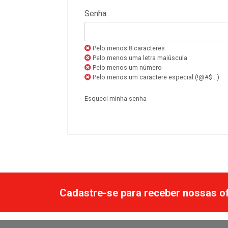
Senha
Pelo menos 8 caracteres
Pelo menos uma letra maiúscula
Pelo menos um número
Pelo menos um caractere especial (!@#$...)
Esqueci minha senha
Cadastre-se para receber nossas of