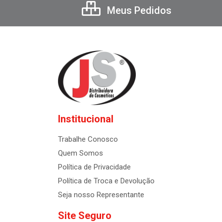
Meus Pedidos
Institucional
Trabalhe Conosco
Quem Somos
Política de Privacidade
Política de Troca e Devolução
Seja nosso Representante
Site Seguro