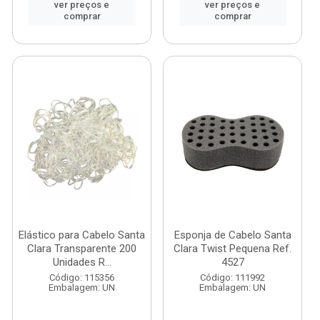
ver preços e
ver preços e
comprar
comprar
Elástico para Cabelo Santa
Esponja de Cabelo Santa
Clara Transparente 200
Clara Twist Pequena Ref.
Unidades R...
4527
Código: 115356
Código: 111992
Embalagem: UN
Embalagem: UN