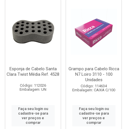
Esponja de Cabelo Santa
Grampo para Cabelo Ricca
Clara Twist Média Ref. 4528
N7 Loiro 3110 - 100
Unidades
Código: 112026
Código: 114634
Embalagem: UN
Embalagem: CAIXA C/100
Faça seu login ou
Faça seu login ou
cadastre-se para
cadastre-se para
ver preços e
ver preços e
comprar
comprar