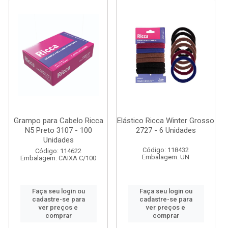
Grampo para Cabelo Ricca
Elástico Ricca Winter Grosso
N5 Preto 3107 - 100
2727 - 6 Unidades
Unidades
Código: 118432
Código: 114622
Embalagem: UN
Embalagem: CAIXA C/100
Faça seu login ou
Faça seu login ou
cadastre-se para
cadastre-se para
ver preços e
ver preços e
comprar
comprar