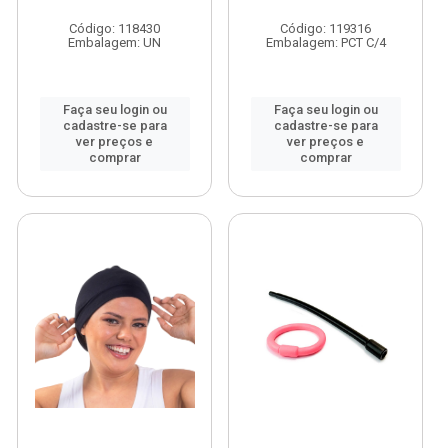
Código: 118430
Código: 119316
Embalagem: UN
Embalagem: PCT C/4
Faça seu login ou
Faça seu login ou
cadastre-se para
cadastre-se para
ver preços e
ver preços e
comprar
comprar