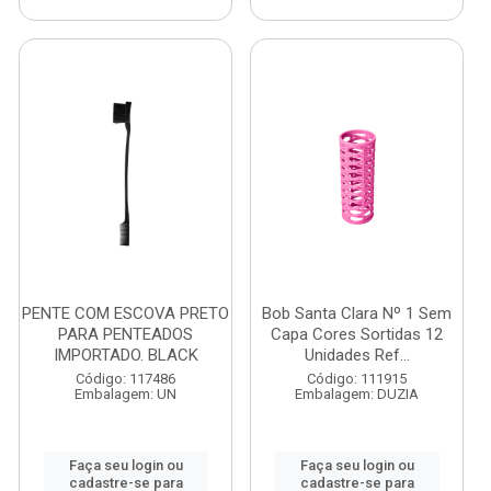
PENTE COM ESCOVA PRETO
Bob Santa Clara Nº 1 Sem
PARA PENTEADOS
Capa Cores Sortidas 12
IMPORTADO. BLACK
Unidades Ref...
Código: 117486
Código: 111915
Embalagem: UN
Embalagem: DUZIA
Faça seu login ou
Faça seu login ou
cadastre-se para
cadastre-se para