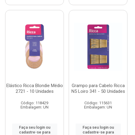
Elástico Ricca Blondie Médio
Grampo para Cabelo Ricca
2721 - 10 Unidades
N5 Loiro 341 - 50 Unidades
Código: 118429
Código: 115631
Embalagem: UN
Embalagem: UN
Faça seu login ou
Faça seu login ou
cadastre-se para
cadastre-se para