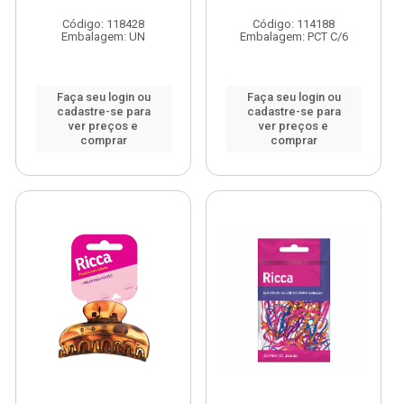
Código: 118428
Código: 114188
Embalagem: UN
Embalagem: PCT C/6
Faça seu login ou
Faça seu login ou
cadastre-se para
cadastre-se para
ver preços e
ver preços e
comprar
comprar