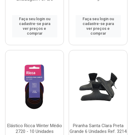
Faça seu login ou
Faça seu login ou
cadastre-se para
cadastre-se para
ver preços e
ver preços e
comprar
comprar
Elástico Ricca Winter Médio
Piranha Santa Clara Preta
2720 - 10 Unidades
Grande 6 Unidades Ref. 3214