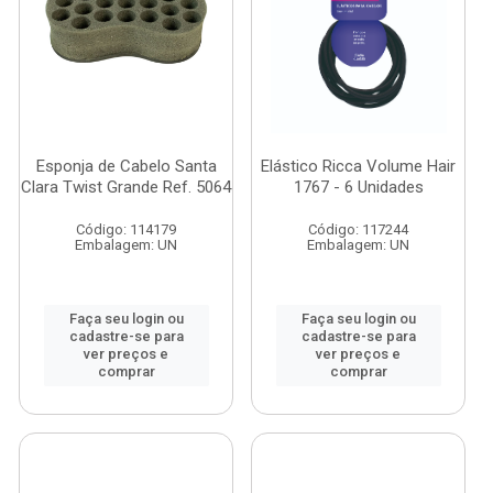
Esponja de Cabelo Santa
Elástico Ricca Volume Hair
Clara Twist Grande Ref. 5064
1767 - 6 Unidades
Código: 114179
Código: 117244
Embalagem: UN
Embalagem: UN
Faça seu login ou
Faça seu login ou
cadastre-se para
cadastre-se para
ver preços e
ver preços e
comprar
comprar