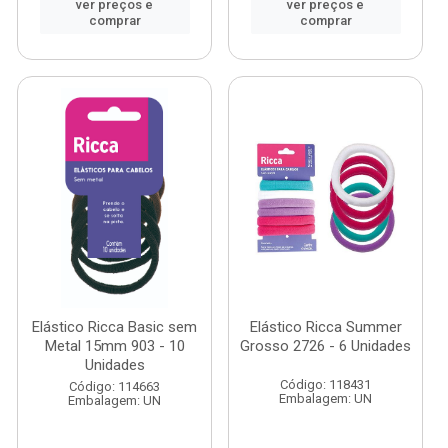
ver preços e
ver preços e
comprar
comprar
Elástico Ricca Basic sem
Elástico Ricca Summer
Metal 15mm 903 - 10
Grosso 2726 - 6 Unidades
Unidades
Código: 118431
Código: 114663
Embalagem: UN
Embalagem: UN