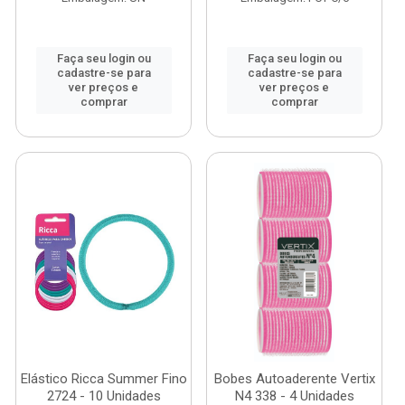
Faça seu login ou
Faça seu login ou
cadastre-se para
cadastre-se para
ver preços e
ver preços e
comprar
comprar
Elástico Ricca Summer Fino
Bobes Autoaderente Vertix
2724 - 10 Unidades
N4 338 - 4 Unidades