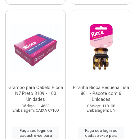
Grampo para Cabelo Ricca
Piranha Ricca Pequena Lisa
N7 Preto 3109 - 100
861 - Pacote com 6
Unidades
Unidades
Código: 114633
Código: 118108
Embalagem: CAIXA C/100
Embalagem: UN
Faça seu login ou
Faça seu login ou
cadastre-se para
cadastre-se para