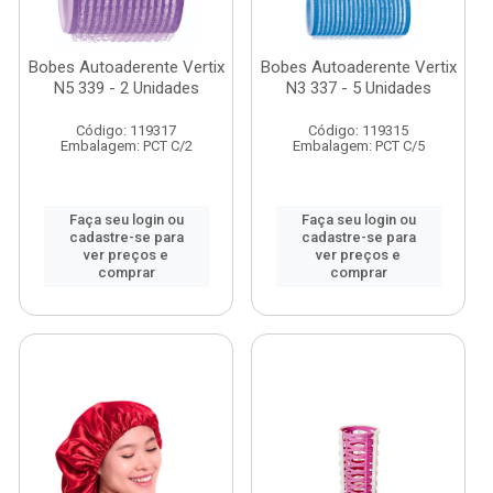
Bobes Autoaderente Vertix
Bobes Autoaderente Vertix
N5 339 - 2 Unidades
N3 337 - 5 Unidades
Código: 119317
Código: 119315
Embalagem: PCT C/2
Embalagem: PCT C/5
Faça seu login ou
Faça seu login ou
cadastre-se para
cadastre-se para
ver preços e
ver preços e
comprar
comprar