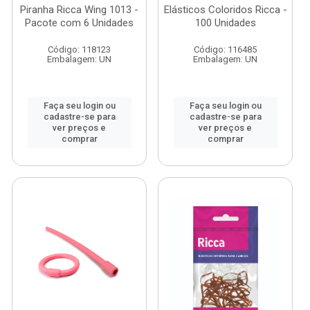
Piranha Ricca Wing 1013 -
Elásticos Coloridos Ricca -
Pacote com 6 Unidades
100 Unidades
Código: 118123
Código: 116485
Embalagem: UN
Embalagem: UN
Faça seu login ou
Faça seu login ou
cadastre-se para
cadastre-se para
ver preços e
ver preços e
comprar
comprar