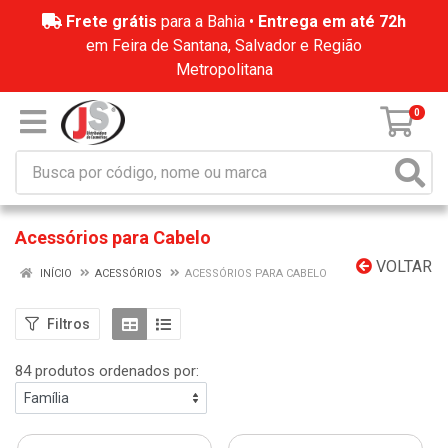
Frete grátis
para a Bahia •
Entrega em até 72h
em Feira de Santana, Salvador e Região
Metropolitana
0
Acessórios para Cabelo
VOLTAR
INÍCIO
ACESSÓRIOS
ACESSÓRIOS PARA CABELO
Filtros
84 produtos ordenados por: