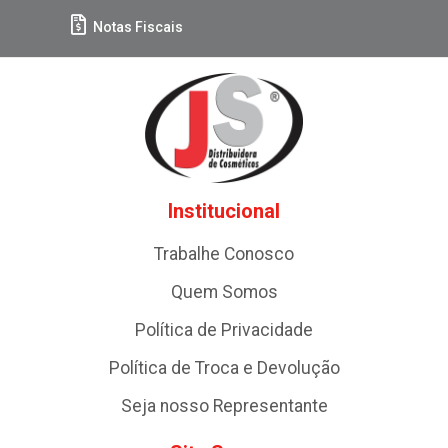
Notas Fiscais
Institucional
Trabalhe Conosco
Quem Somos
Política de Privacidade
Política de Troca e Devolução
Seja nosso Representante