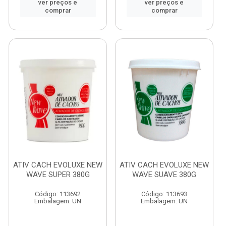
ver preços e
ver preços e
comprar
comprar
ATIV CACH EVOLUXE NEW
ATIV CACH EVOLUXE NEW
WAVE SUPER 380G
WAVE SUAVE 380G
Código: 113692
Código: 113693
Embalagem: UN
Embalagem: UN