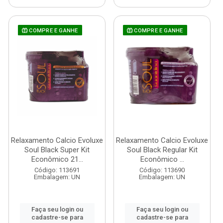
COMPRE E GANHE
COMPRE E GANHE
Relaxamento Calcio Evoluxe
Relaxamento Calcio Evoluxe
Soul Black Super Kit
Soul Black Regular Kit
Econômico 21...
Econômico ...
Código: 113691
Código: 113690
Embalagem: UN
Embalagem: UN
Faça seu login ou
Faça seu login ou
cadastre-se para
cadastre-se para