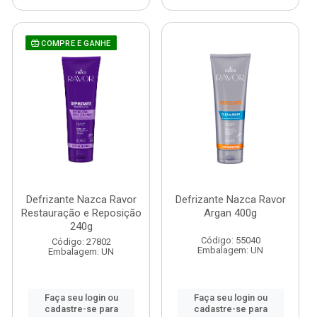
COMPRE E GANHE
Defrizante Nazca Ravor
Defrizante Nazca Ravor
Restauração e Reposição
Argan 400g
240g
Código: 55040
Código: 27802
Embalagem: UN
Embalagem: UN
Faça seu login ou
Faça seu login ou
cadastre-se para
cadastre-se para