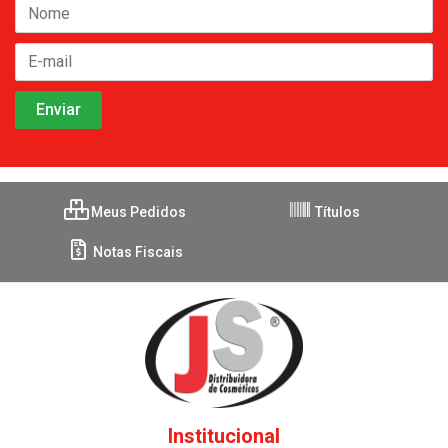
Meus Pedidos
Títulos
Notas Fiscais
Institucional