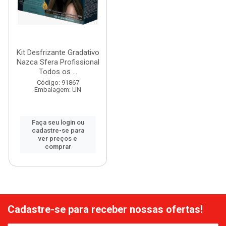
Kit Desfrizante Gradativo
Nazca Sfera Profissional
Todos os ...
Código: 91867
Embalagem: UN
Faça seu login ou
cadastre-se para
ver preços e
comprar
Cadastre-se para receber nossas ofertas!