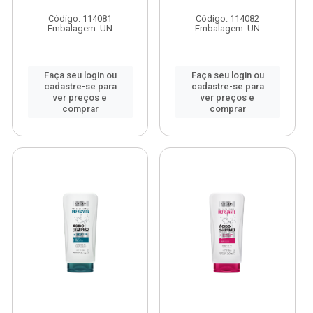
Código: 114081
Código: 114082
Embalagem: UN
Embalagem: UN
Faça seu login ou
Faça seu login ou
cadastre-se para
cadastre-se para
ver preços e
ver preços e
comprar
comprar