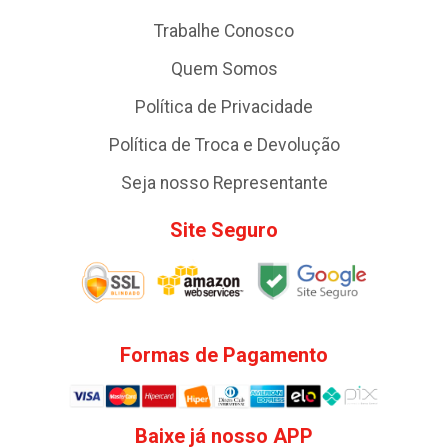
Trabalhe Conosco
Quem Somos
Política de Privacidade
Política de Troca e Devolução
Seja nosso Representante
Site Seguro
Formas de Pagamento
Baixe já nosso APP