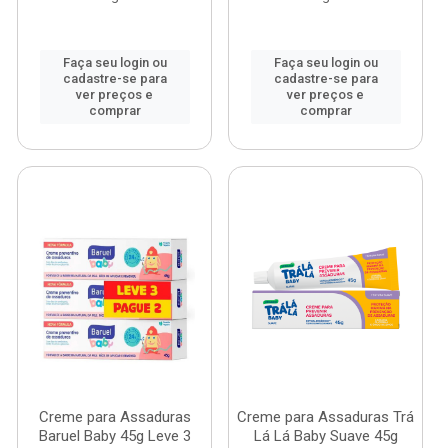
Faça seu login ou
Faça seu login ou
cadastre-se para
cadastre-se para
ver preços e
ver preços e
comprar
comprar
Creme para Assaduras
Creme para Assaduras Trá
Baruel Baby 45g Leve 3
Lá Lá Baby Suave 45g