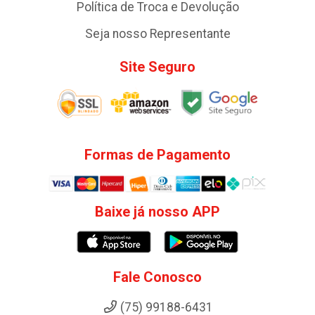
Política de Troca e Devolução
Seja nosso Representante
Site Seguro
Formas de Pagamento
Baixe já nosso APP
Fale Conosco
(75) 99188-6431