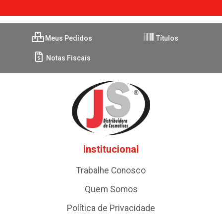
Meus Pedidos
Títulos
Notas Fiscais
Institucional
Trabalhe Conosco
Quem Somos
Política de Privacidade