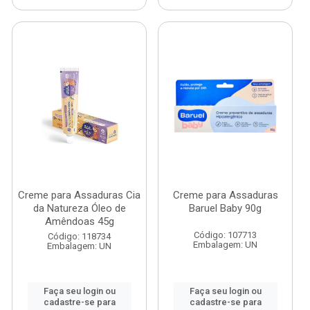
Creme para Assaduras Cia
Creme para Assaduras
da Natureza Óleo de
Baruel Baby 90g
Amêndoas 45g
Código: 107713
Código: 118734
Embalagem: UN
Embalagem: UN
Faça seu login ou
Faça seu login ou
cadastre-se para
cadastre-se para