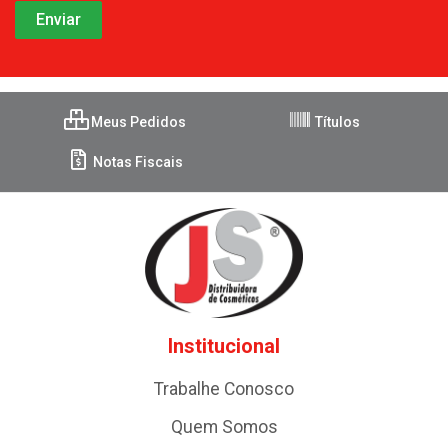
Meus Pedidos
Títulos
Notas Fiscais
Institucional
Trabalhe Conosco
Quem Somos