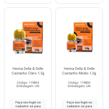
Henna Della & Delle
Henna Della & Delle
Castanho Claro 1,5g
Castanho Medio 1,5g
Código: 119834
Código: 119836
Embalagem: UN
Embalagem: UN
Faça seu login ou
Faça seu login ou
cadastre-se para
cadastre-se para