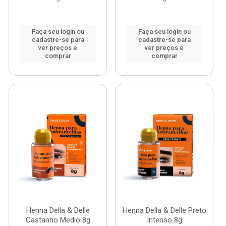
Faça seu login ou
Faça seu login ou
cadastre-se para
cadastre-se para
ver preços e
ver preços e
comprar
comprar
Henna Della & Delle
Henna Della & Delle Preto
Castanho Medio 8g
Intenso 8g