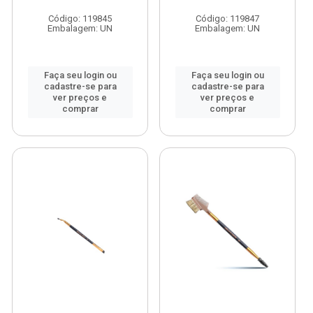
Código: 119845
Código: 119847
Embalagem: UN
Embalagem: UN
Faça seu login ou
Faça seu login ou
cadastre-se para
cadastre-se para
ver preços e
ver preços e
comprar
comprar