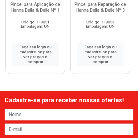
Pincel para Aplicação de
Pincel para Reparação de
Henna Della & Delle Nº 1
Henna Della & Delle Nº 3
Código: 119851
Código: 119853
Embalagem: UN
Embalagem: UN
Faça seu login ou
Faça seu login ou
cadastre-se para
cadastre-se para
ver preços e
ver preços e
comprar
comprar
Cadastre-se para receber nossas ofertas!