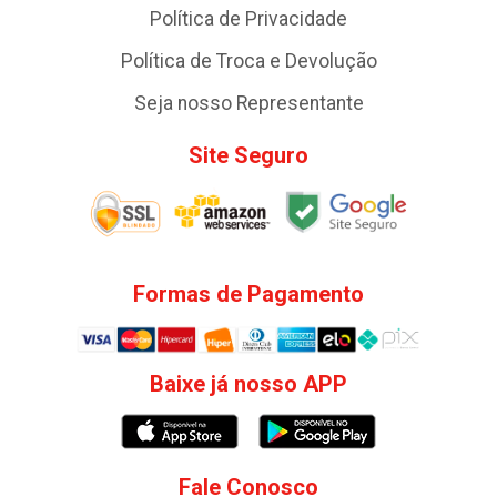
Política de Privacidade
Política de Troca e Devolução
Seja nosso Representante
Site Seguro
Formas de Pagamento
Baixe já nosso APP
Fale Conosco