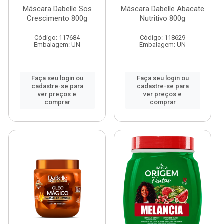
Máscara Dabelle Sos
Máscara Dabelle Abacate
Crescimento 800g
Nutritivo 800g
Código: 117684
Código: 118629
Embalagem: UN
Embalagem: UN
Faça seu login ou
Faça seu login ou
cadastre-se para
cadastre-se para
ver preços e
ver preços e
comprar
comprar