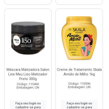
Máscara Matizadora Salon
Creme de Tratamento Skala
Line Meu Liso Matizador
Amido de Milho 1kg
Preto 300g
Código: 110596
Código: 115460
Embalagem: UN
Embalagem: UN
Faça seu login ou
Faça seu login ou
cadastre-se para
cadastre-se para