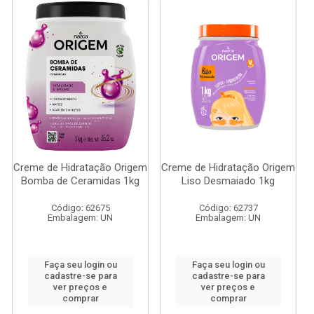
Creme de Hidratação Origem
Creme de Hidratação Origem
Bomba de Ceramidas 1kg
Liso Desmaiado 1kg
Código: 62675
Código: 62737
Embalagem: UN
Embalagem: UN
Faça seu login ou
Faça seu login ou
cadastre-se para
cadastre-se para
ver preços e
ver preços e
comprar
comprar