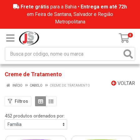
Frete grátis
para a Bahia •
Entrega em até 72h
em Feira de Santana, Salvador e Região
Metropolitana
0
Creme de Tratamento
VOLTAR
INÍCIO
CABELO
CREME DE TRATAMENTO
Filtros
452 produtos ordenados por: