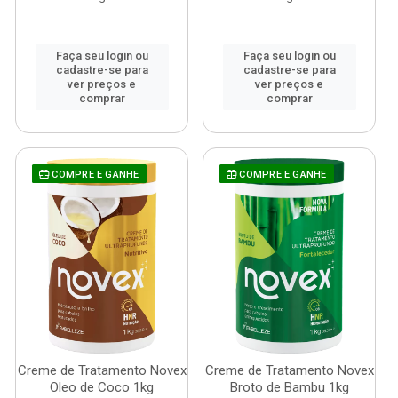
Faça seu login ou
Faça seu login ou
cadastre-se para
cadastre-se para
ver preços e
ver preços e
comprar
comprar
COMPRE E GANHE
COMPRE E GANHE
Creme de Tratamento Novex
Creme de Tratamento Novex
Oleo de Coco 1kg
Broto de Bambu 1kg