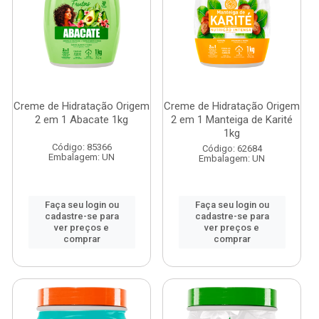
Creme de Hidratação Origem
Creme de Hidratação Origem
2 em 1 Abacate 1kg
2 em 1 Manteiga de Karité
1kg
Código: 85366
Código: 62684
Embalagem: UN
Embalagem: UN
Faça seu login ou
Faça seu login ou
cadastre-se para
cadastre-se para
ver preços e
ver preços e
comprar
comprar