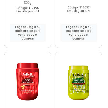
300g
Código: 117657
Código: 117195
Embalagem: UN
Embalagem: UN
Faça seu login ou
Faça seu login ou
cadastre-se para
cadastre-se para
ver preços e
ver preços e
comprar
comprar