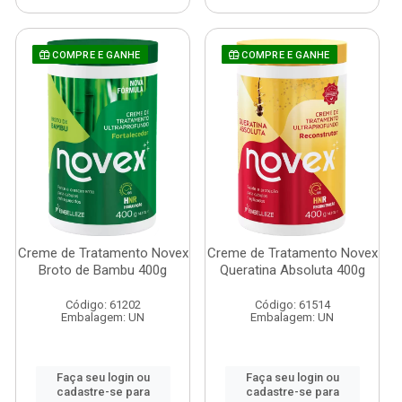
COMPRE E GANHE
COMPRE E GANHE
Creme de Tratamento Novex
Creme de Tratamento Novex
Broto de Bambu 400g
Queratina Absoluta 400g
Código: 61202
Código: 61514
Embalagem: UN
Embalagem: UN
Faça seu login ou
Faça seu login ou
cadastre-se para
cadastre-se para