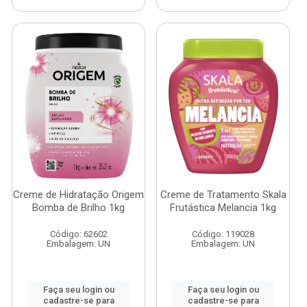
Creme de Hidratação Origem
Creme de Tratamento Skala
Bomba de Brilho 1kg
Frutástica Melancia 1kg
Código: 62602
Código: 119028
Embalagem: UN
Embalagem: UN
Faça seu login ou
Faça seu login ou
cadastre-se para
cadastre-se para