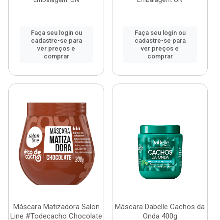
Faça seu login ou
Faça seu login ou
cadastre-se para
cadastre-se para
ver preços e
ver preços e
comprar
comprar
Máscara Matizadora Salon
Máscara Dabelle Cachos da
Line #Todecacho Chocolate
Onda 400g