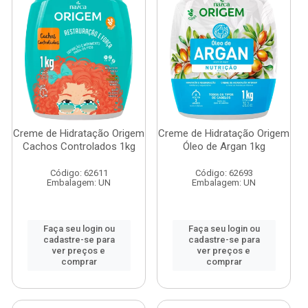
Creme de Hidratação Origem
Creme de Hidratação Origem
Cachos Controlados 1kg
Óleo de Argan 1kg
Código: 62611
Código: 62693
Embalagem: UN
Embalagem: UN
Faça seu login ou
Faça seu login ou
cadastre-se para
cadastre-se para
ver preços e
ver preços e
comprar
comprar