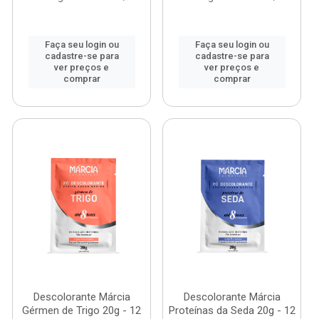
Faça seu login ou
Faça seu login ou
cadastre-se para
cadastre-se para
ver preços e
ver preços e
comprar
comprar
Descolorante Márcia
Descolorante Márcia
Gérmen de Trigo 20g - 12
Proteínas da Seda 20g - 12