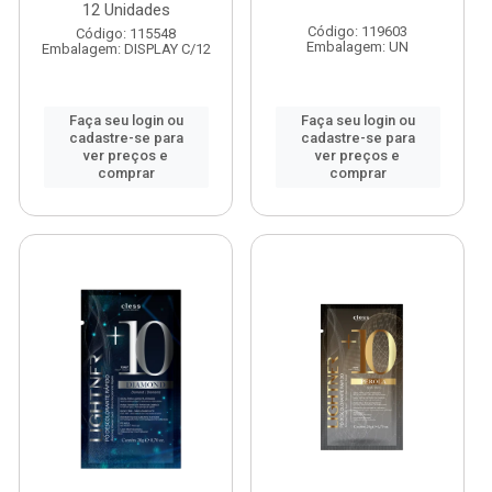
12 Unidades
Código: 119603
Código: 115548
Embalagem: UN
Embalagem: DISPLAY C/12
Faça seu login ou
Faça seu login ou
cadastre-se para
cadastre-se para
ver preços e
ver preços e
comprar
comprar