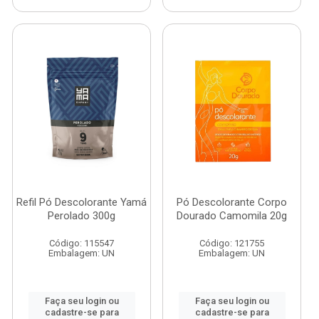
Refil Pó Descolorante Yamá
Pó Descolorante Corpo
Perolado 300g
Dourado Camomila 20g
Código: 115547
Código: 121755
Embalagem: UN
Embalagem: UN
Faça seu login ou
Faça seu login ou
cadastre-se para
cadastre-se para