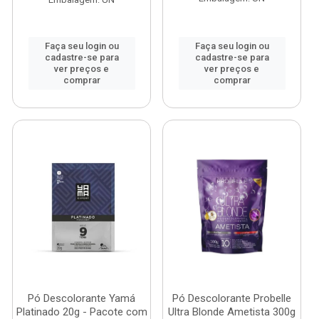
Faça seu login ou
Faça seu login ou
cadastre-se para
cadastre-se para
ver preços e
ver preços e
comprar
comprar
Pó Descolorante Yamá
Pó Descolorante Probelle
Platinado 20g - Pacote com
Ultra Blonde Ametista 300g