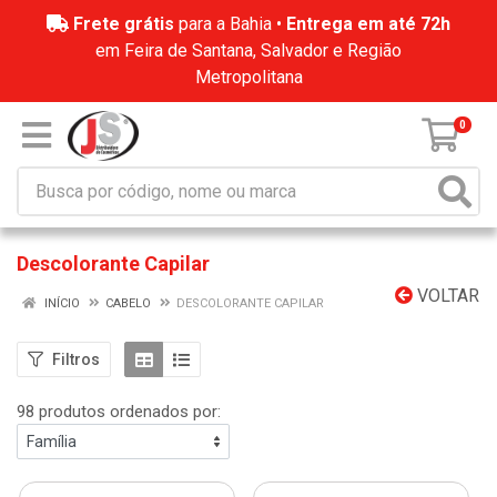
Frete grátis
para a Bahia •
Entrega em até 72h
em Feira de Santana, Salvador e Região
Metropolitana
0
Descolorante Capilar
VOLTAR
INÍCIO
CABELO
DESCOLORANTE CAPILAR
Filtros
98 produtos ordenados por: