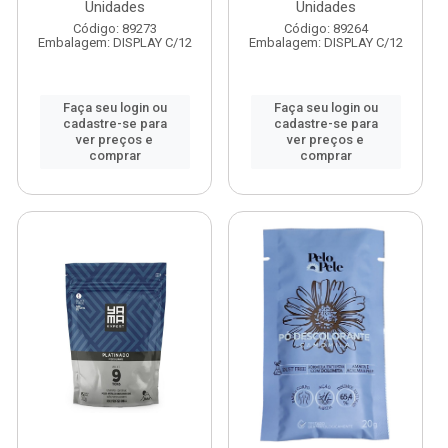
Unidades
Unidades
Código: 89273
Código: 89264
Embalagem: DISPLAY C/12
Embalagem: DISPLAY C/12
Faça seu login ou
Faça seu login ou
cadastre-se para
cadastre-se para
ver preços e
ver preços e
comprar
comprar