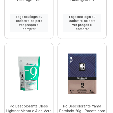
Faça seu login ou
Faça seu login ou
cadastre-se para
cadastre-se para
ver preços e
ver preços e
comprar
comprar
Pó Descolorante Cless
Pó Descolorante Yamá
Lightner Menta e Aloe Vera
Perolado 20g - Pacote com