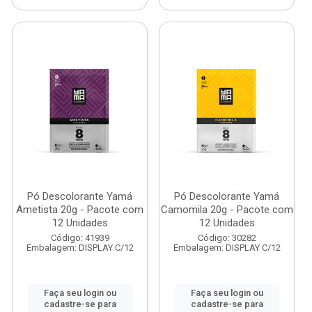
Pó Descolorante Yamá
Pó Descolorante Yamá
Ametista 20g - Pacote com
Camomila 20g - Pacote com
12 Unidades
12 Unidades
Código: 41939
Código: 30282
Embalagem: DISPLAY C/12
Embalagem: DISPLAY C/12
Faça seu login ou
Faça seu login ou
cadastre-se para
cadastre-se para