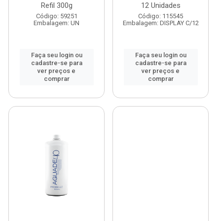
Refil 300g
12 Unidades
Código: 59251
Código: 115545
Embalagem: UN
Embalagem: DISPLAY C/12
Faça seu login ou
Faça seu login ou
cadastre-se para
cadastre-se para
ver preços e
ver preços e
comprar
comprar