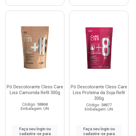
Pó Descolorante Cless Care
Pó Descolorante Cless Care
Liss Camomila Refil 300g
Liss Proteína da Soja Refil
300g
Código: 58868
Código: 58877
Embalagem: UN
Embalagem: UN
Faça seu login ou
Faça seu login ou
cadastre-se para
cadastre-se para