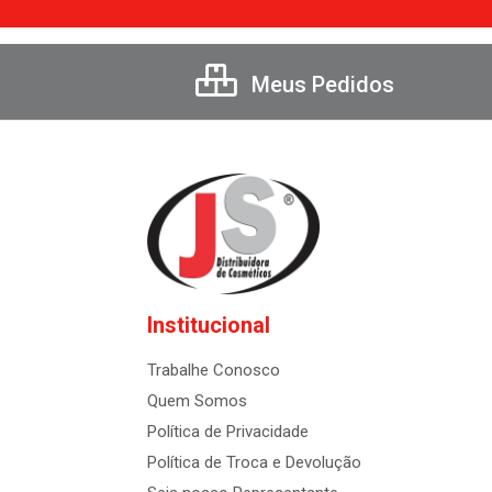
Meus Pedidos
Institucional
Trabalhe Conosco
Quem Somos
Política de Privacidade
Política de Troca e Devolução