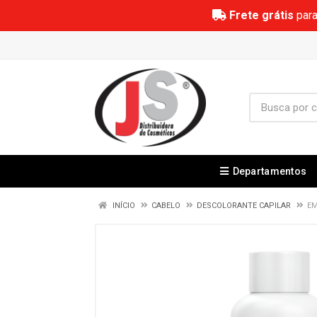
Frete grátis
para
Departamentos
INÍCIO
CABELO
DESCOLORANTE CAPILAR
EM