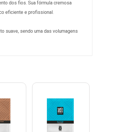
mento dos fios. Sua fórmula cremosa
 eficiente e profissional.
ento suave, sendo uma das volumagens