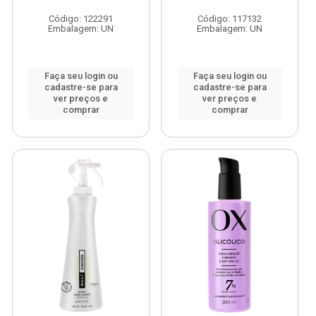
Código: 122291
Código: 117132
Embalagem: UN
Embalagem: UN
Faça seu login ou
Faça seu login ou
cadastre-se para
cadastre-se para
ver preços e
ver preços e
comprar
comprar