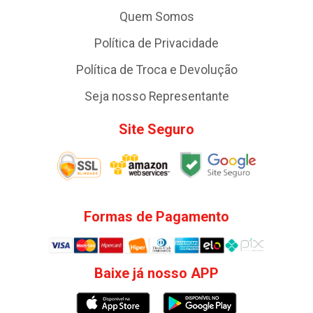
Quem Somos
Política de Privacidade
Política de Troca e Devolução
Seja nosso Representante
Site Seguro
Formas de Pagamento
Baixe já nosso APP