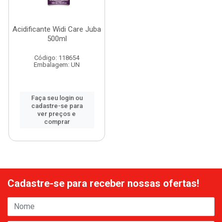
Acidificante Widi Care Juba
500ml
Código: 118654
Embalagem: UN
Faça seu login ou
cadastre-se para
ver preços e
comprar
Cadastre-se para receber nossas ofertas!