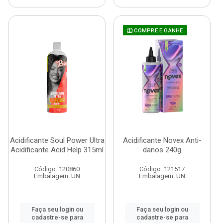
COMPRE E GANHE
Acidificante Soul Power Ultra
Acidificante Novex Anti-
Acidificante Acid Help 315ml
danos 240g
Código: 120860
Código: 121517
Embalagem: UN
Embalagem: UN
Faça seu login ou
Faça seu login ou
cadastre-se para
cadastre-se para