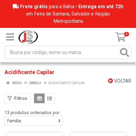
Frete grátis
para a Bahia •
Entrega em até 72h
em Feira de Santana, Salvador e Região
Metropolitana
0
Acidificante Capilar
VOLTAR
INÍCIO
CABELO
ACIDIFICANTE CAPILAR
Filtros
13 produtos ordenados por: