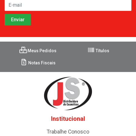
Meus Pedidos
Títulos
Notas Fiscais
Institucional
Trabalhe Conosco