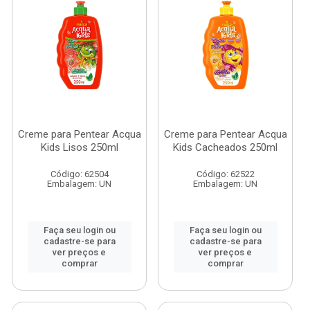
Creme para Pentear Acqua
Creme para Pentear Acqua
Kids Lisos 250ml
Kids Cacheados 250ml
Código: 62504
Código: 62522
Embalagem: UN
Embalagem: UN
Faça seu login ou
Faça seu login ou
cadastre-se para
cadastre-se para
ver preços e
ver preços e
comprar
comprar