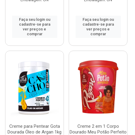
Faça seu login ou
Faça seu login ou
cadastre-se para
cadastre-se para
ver preços e
ver preços e
comprar
comprar
Creme para Pentear Gota
Creme 2 em 1 Corpo
Dourada Óleo de Argan 1kg
Dourado Meu Potão Perfeito