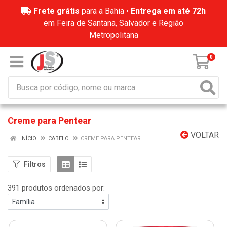
Frete grátis
para a Bahia •
Entrega em até 72h
em Feira de Santana, Salvador e Região
Metropolitana
0
Creme para Pentear
VOLTAR
INÍCIO
CABELO
CREME PARA PENTEAR
Filtros
391 produtos ordenados por: