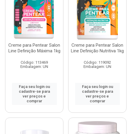
Creme para Pentear Salon
Creme para Pentear Salon
Line Definição Máxima 1kg
Line Definição Nutritiva 1kg
Código: 113469
Código: 119092
Embalagem: UN
Embalagem: UN
Faça seu login ou
Faça seu login ou
cadastre-se para
cadastre-se para
ver preços e
ver preços e
comprar
comprar