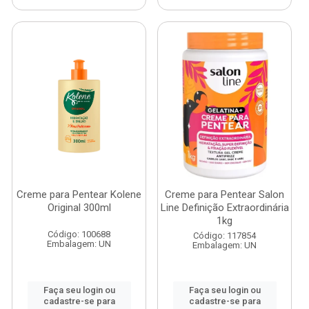
Creme para Pentear Kolene
Creme para Pentear Salon
Original 300ml
Line Definição Extraordinária
1kg
Código: 100688
Código: 117854
Embalagem: UN
Embalagem: UN
Faça seu login ou
Faça seu login ou
cadastre-se para
cadastre-se para