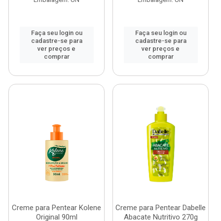
Faça seu login ou
Faça seu login ou
cadastre-se para
cadastre-se para
ver preços e
ver preços e
comprar
comprar
Creme para Pentear Kolene
Creme para Pentear Dabelle
Original 90ml
Abacate Nutritivo 270g