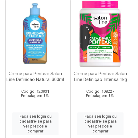
Creme para Pentear Salon
Creme para Pentear Salon
Line Definicao Natural 300ml
Line Definição Intensa 1kg
Código: 120931
Código: 108227
Embalagem: UN
Embalagem: UN
Faça seu login ou
Faça seu login ou
cadastre-se para
cadastre-se para
ver preços e
ver preços e
comprar
comprar