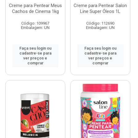
Creme para Pentear Meus
Creme para Pentear Salon
Cachos de Cinema 1kg
Line Super Óleos 1L
Código: 109967
Código: 112690
Embalagem: UN
Embalagem: UN
Faça seu login ou
Faça seu login ou
cadastre-se para
cadastre-se para
ver preços e
ver preços e
comprar
comprar