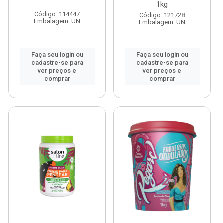
1kg
Código: 114447
Código: 121728
Embalagem: UN
Embalagem: UN
Faça seu login ou
Faça seu login ou
cadastre-se para
cadastre-se para
ver preços e
ver preços e
comprar
comprar