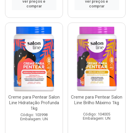
ver preços e
ver preços e
comprar
comprar
Creme para Pentear Salon
Creme para Pentear Salon
Line Hidratação Profunda
Line Brilho Máximo 1kg
1kg
Código: 104005
Código: 103998
Embalagem: UN
Embalagem: UN