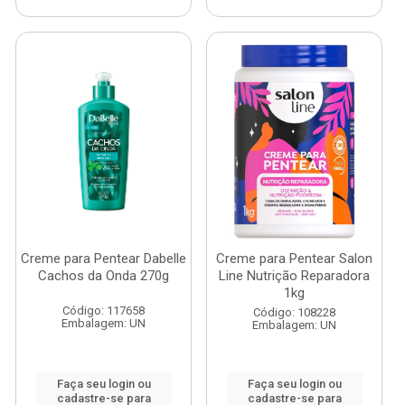
Creme para Pentear Dabelle
Creme para Pentear Salon
Cachos da Onda 270g
Line Nutrição Reparadora
1kg
Código: 117658
Código: 108228
Embalagem: UN
Embalagem: UN
Faça seu login ou
Faça seu login ou
cadastre-se para
cadastre-se para