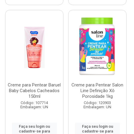
Creme para Pentear Baruel
Creme para Pentear Salon
Baby Cabelos Cacheados
Line Definição Xô
150ml
Porosidade 1kg
Código: 107714
Código: 120903
Embalagem: UN
Embalagem: UN
Faça seu login ou
Faça seu login ou
cadastre-se para
cadastre-se para