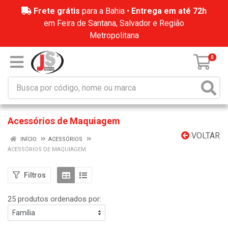
Frete grátis
para a Bahia •
Entrega em até 72h
em Feira de Santana, Salvador e Região
Metropolitana
0
Acessórios de Maquiagem
VOLTAR
INÍCIO
ACESSÓRIOS
ACESSÓRIOS DE MAQUIAGEM
Filtros
25 produtos ordenados por: