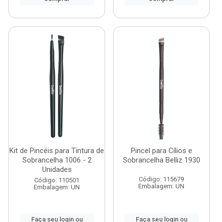
Kit de Pincéis para Tintura de
Pincel para Cílios e
Sobrancelha 1006 - 2
Sobrancelha Belliz 1930
Unidades
Código: 115679
Código: 110501
Embalagem: UN
Embalagem: UN
Faça seu login ou
Faça seu login ou