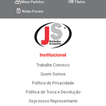
Meus Pedidos
Títulos
Notas Fiscais
Institucional
Trabalhe Conosco
Quem Somos
Política de Privacidade
Política de Troca e Devolução
Seja nosso Representante