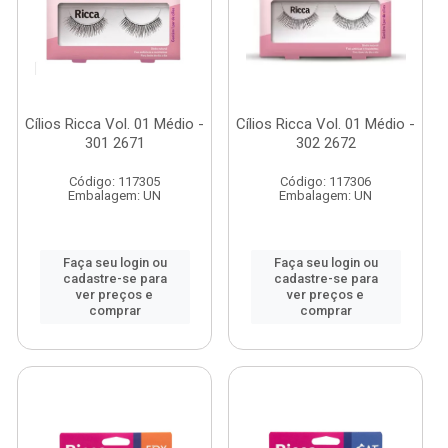
Cílios Ricca Vol. 01 Médio -
Cílios Ricca Vol. 01 Médio -
301 2671
302 2672
Código: 117305
Código: 117306
Embalagem: UN
Embalagem: UN
Faça seu login ou
Faça seu login ou
cadastre-se para
cadastre-se para
ver preços e
ver preços e
comprar
comprar