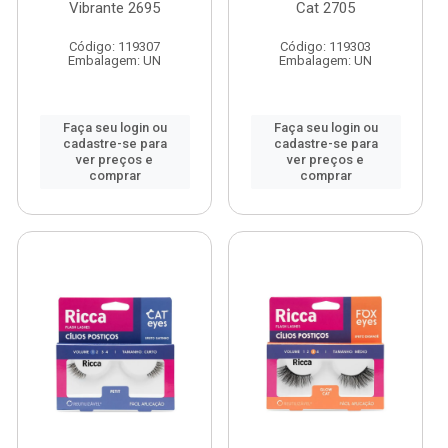
Vibrante 2695
Cat 2705
Código: 119307
Código: 119303
Embalagem: UN
Embalagem: UN
Faça seu login ou
Faça seu login ou
cadastre-se para
cadastre-se para
ver preços e
ver preços e
comprar
comprar