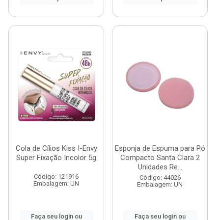
Cola de Cílios Kiss I-Envy
Esponja de Espuma para Pó
Super Fixação Incolor 5g
Compacto Santa Clara 2
Unidades Re...
Código: 121916
Código: 44026
Embalagem: UN
Embalagem: UN
Faça seu login ou
Faça seu login ou