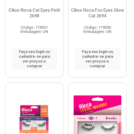
Cílios Ricca Cat Eyes Petit
Cílios Ricca Fox Eyes Glow
2698
Cat 2694
Código: 119301
Código: 119306
Embalagem: UN
Embalagem: UN
Faça seu login ou
Faça seu login ou
cadastre-se para
cadastre-se para
ver preços e
ver preços e
comprar
comprar