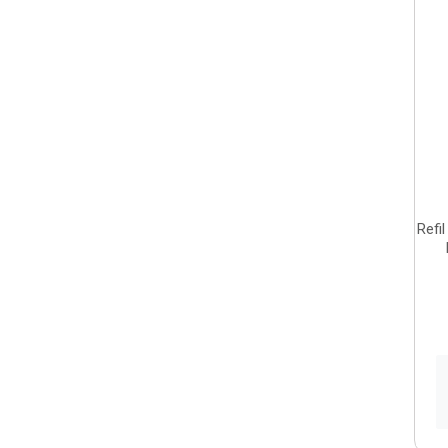
Refil