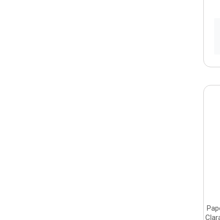
Pap
Clar