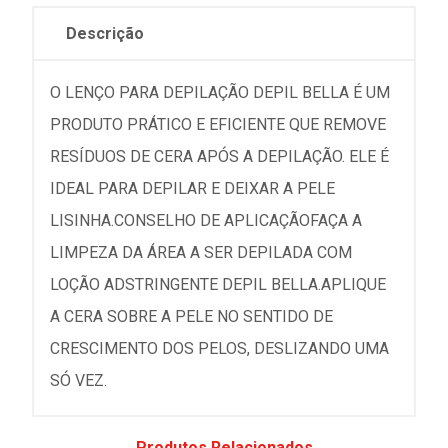
Descrição
O LENÇO PARA DEPILAÇÃO DEPIL BELLA É UM
PRODUTO PRÁTICO E EFICIENTE QUE REMOVE
RESÍDUOS DE CERA APÓS A DEPILAÇÃO. ELE É
IDEAL PARA DEPILAR E DEIXAR A PELE
LISINHA.CONSELHO DE APLICAÇÃOFAÇA A
LIMPEZA DA ÁREA A SER DEPILADA COM
LOÇÃO ADSTRINGENTE DEPIL BELLA.APLIQUE
A CERA SOBRE A PELE NO SENTIDO DE
CRESCIMENTO DOS PELOS, DESLIZANDO UMA
SÓ VEZ.
Produtos Relacionados