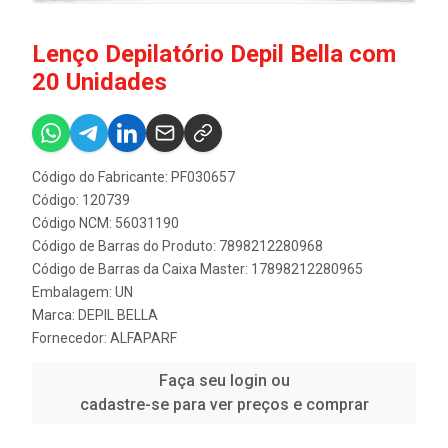
Lenço Depilatório Depil Bella com
20 Unidades
Código do Fabricante: PF030657
Código: 120739
Código NCM: 56031190
Código de Barras do Produto: 7898212280968
Código de Barras da Caixa Master: 17898212280965
Embalagem: UN
Marca:
DEPIL BELLA
Fornecedor:
ALFAPARF
Faça seu login ou
cadastre-se para ver preços e comprar