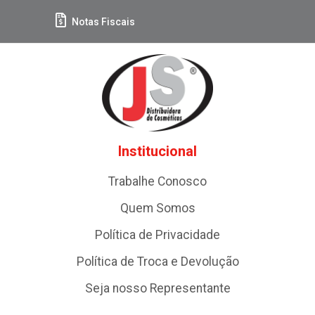
Notas Fiscais
Institucional
Trabalhe Conosco
Quem Somos
Política de Privacidade
Política de Troca e Devolução
Seja nosso Representante