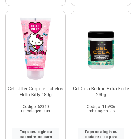
Gel Glitter Corpo e Cabelos
Gel Cola Bedran Extra Forte
Hello Kitty 180g
230g
Código: 52310
Código: 115906
Embalagem: UN
Embalagem: UN
Faça seu login ou
Faça seu login ou
cadastre-se para
cadastre-se para