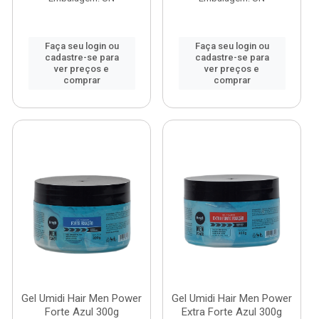
Faça seu login ou
Faça seu login ou
cadastre-se para
cadastre-se para
ver preços e
ver preços e
comprar
comprar
Gel Umidi Hair Men Power
Gel Umidi Hair Men Power
Forte Azul 300g
Extra Forte Azul 300g