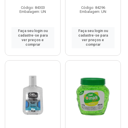
Código: 84303
Código: 84296
Embalagem: UN
Embalagem: UN
Faça seu login ou
Faça seu login ou
cadastre-se para
cadastre-se para
ver preços e
ver preços e
comprar
comprar