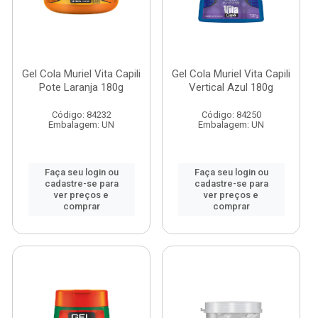
Gel Cola Muriel Vita Capili
Gel Cola Muriel Vita Capili
Pote Laranja 180g
Vertical Azul 180g
Código: 84232
Código: 84250
Embalagem: UN
Embalagem: UN
Faça seu login ou
Faça seu login ou
cadastre-se para
cadastre-se para
ver preços e
ver preços e
comprar
comprar