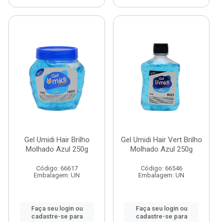
Gel Umidi Hair Brilho
Gel Umidi Hair Vert Brilho
Molhado Azul 250g
Molhado Azul 250g
Código: 66617
Código: 66546
Embalagem: UN
Embalagem: UN
Faça seu login ou
Faça seu login ou
cadastre-se para
cadastre-se para