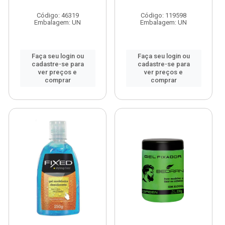
Código: 46319
Código: 119598
Embalagem: UN
Embalagem: UN
Faça seu login ou
Faça seu login ou
cadastre-se para
cadastre-se para
ver preços e
ver preços e
comprar
comprar