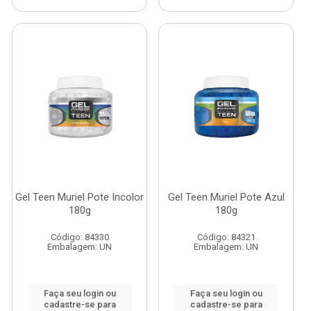
Gel Teen Muriel Pote Incolor
Gel Teen Muriel Pote Azul
180g
180g
Código: 84330
Código: 84321
Embalagem: UN
Embalagem: UN
Faça seu login ou
Faça seu login ou
cadastre-se para
cadastre-se para