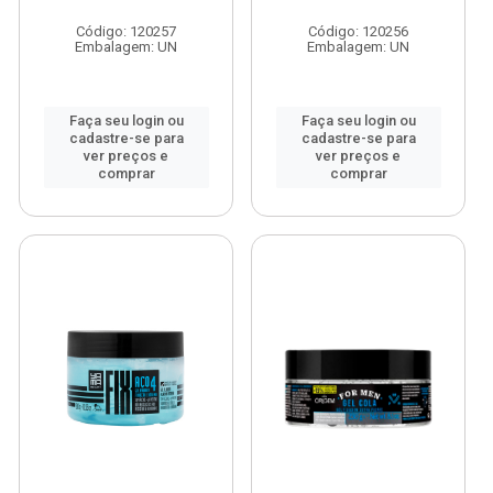
Código: 120257
Código: 120256
Embalagem: UN
Embalagem: UN
Faça seu login ou
Faça seu login ou
cadastre-se para
cadastre-se para
ver preços e
ver preços e
comprar
comprar