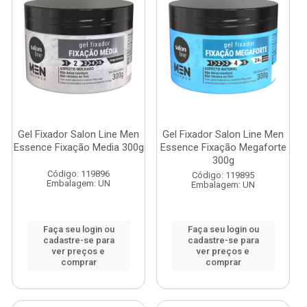
Gel Fixador Salon Line Men
Gel Fixador Salon Line Men
Essence Fixação Media 300g
Essence Fixação Megaforte
300g
Código: 119896
Código: 119895
Embalagem: UN
Embalagem: UN
Faça seu login ou
Faça seu login ou
cadastre-se para
cadastre-se para
ver preços e
ver preços e
comprar
comprar