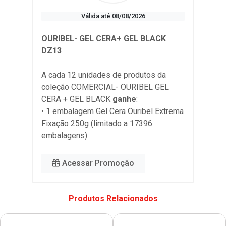
Válida até 08/08/2026
OURIBEL- GEL CERA+ GEL BLACK
DZ13
A cada 12 unidades de produtos da
coleção
COMERCIAL- OURIBEL GEL
CERA + GEL BLACK
ganhe
:
• 1 embalagem Gel Cera Ouribel Extrema
Fixação 250g (limitado a 17396
embalagens)
Acessar Promoção
Produtos Relacionados