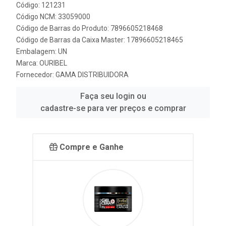
Código: 121231
Código NCM: 33059000
Código de Barras do Produto: 7896605218468
Código de Barras da Caixa Master: 17896605218465
Embalagem: UN
Marca:
OURIBEL
Fornecedor:
GAMA DISTRIBUIDORA
Faça seu login ou
cadastre-se para ver preços e comprar
Compre e Ganhe