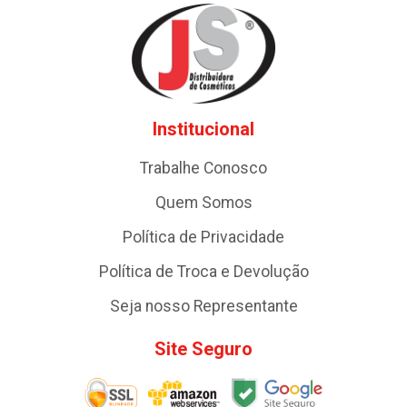
Institucional
Trabalhe Conosco
Quem Somos
Política de Privacidade
Política de Troca e Devolução
Seja nosso Representante
Site Seguro