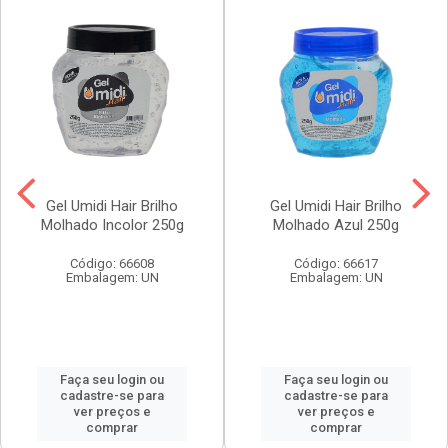
Gel Umidi Hair Brilho
Gel Umidi Hair Brilho
Molhado Incolor 250g
Molhado Azul 250g
Código: 66608
Código: 66617
Embalagem: UN
Embalagem: UN
Faça seu login ou
Faça seu login ou
cadastre-se para
cadastre-se para
ver preços e
ver preços e
comprar
comprar