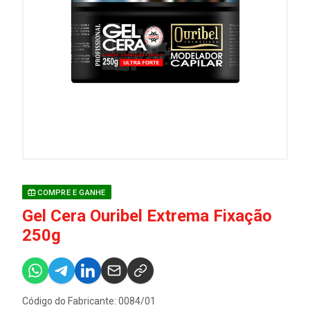
COMPRE E GANHE
Gel Cera Ouribel Extrema Fixação
250g
Código do Fabricante: 0084/01