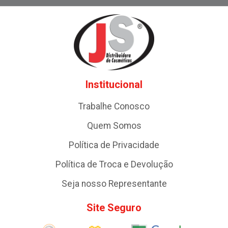
Institucional
Trabalhe Conosco
Quem Somos
Política de Privacidade
Política de Troca e Devolução
Seja nosso Representante
Site Seguro