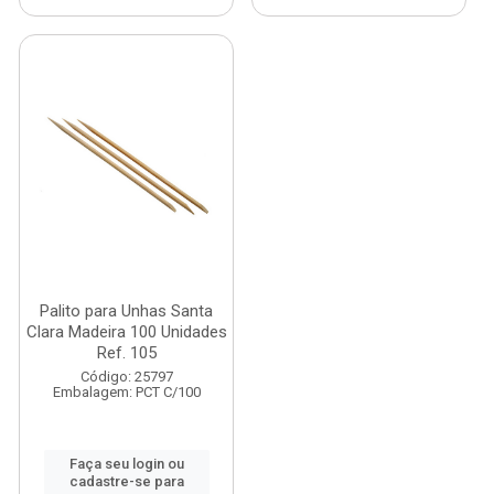
Palito para Unhas Santa
Clara Madeira 100 Unidades
Ref. 105
Código: 25797
Embalagem: PCT C/100
Faça seu login ou
cadastre-se para