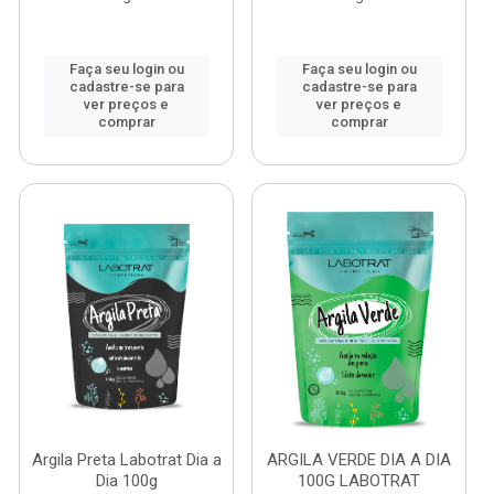
Faça seu login ou
Faça seu login ou
cadastre-se para
cadastre-se para
ver preços e
ver preços e
comprar
comprar
Argila Preta Labotrat Dia a
ARGILA VERDE DIA A DIA
Dia 100g
100G LABOTRAT