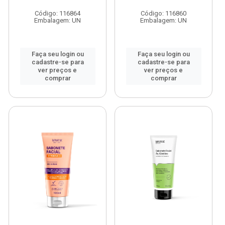
Código: 116864
Código: 116860
Embalagem: UN
Embalagem: UN
Faça seu login ou
Faça seu login ou
cadastre-se para
cadastre-se para
ver preços e
ver preços e
comprar
comprar