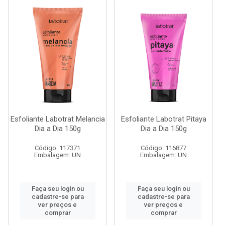
Esfoliante Labotrat Melancia
Esfoliante Labotrat Pitaya
Dia a Dia 150g
Dia a Dia 150g
Código: 117371
Código: 116877
Embalagem: UN
Embalagem: UN
Faça seu login ou
Faça seu login ou
cadastre-se para
cadastre-se para
ver preços e
ver preços e
comprar
comprar