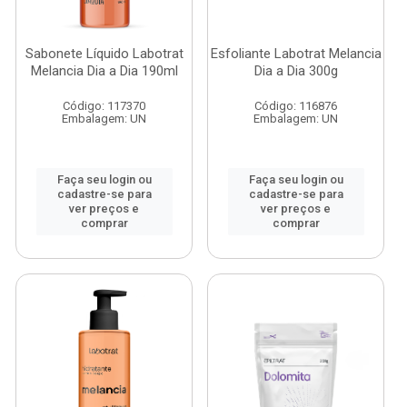
Sabonete Líquido Labotrat
Esfoliante Labotrat Melancia
Melancia Dia a Dia 190ml
Dia a Dia 300g
Código: 117370
Código: 116876
Embalagem: UN
Embalagem: UN
Faça seu login ou
Faça seu login ou
cadastre-se para
cadastre-se para
ver preços e
ver preços e
comprar
comprar