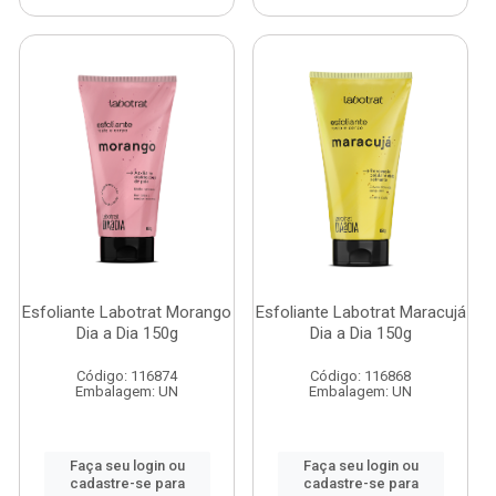
Esfoliante Labotrat Morango
Esfoliante Labotrat Maracujá
Dia a Dia 150g
Dia a Dia 150g
Código: 116874
Código: 116868
Embalagem: UN
Embalagem: UN
Faça seu login ou
Faça seu login ou
cadastre-se para
cadastre-se para