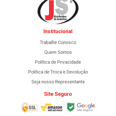
Institucional
Trabalhe Conosco
Quem Somos
Política de Privacidade
Política de Troca e Devolução
Seja nosso Representante
Site Seguro