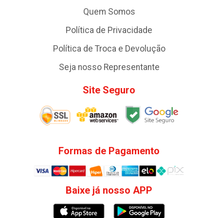
Quem Somos
Política de Privacidade
Política de Troca e Devolução
Seja nosso Representante
Site Seguro
Formas de Pagamento
Baixe já nosso APP