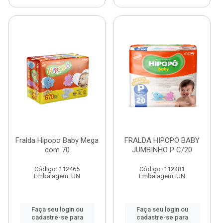
Fralda Hipopo Baby Mega
FRALDA HIPOPO BABY
com 70
JUMBINHO P C/20
Código: 112465
Código: 112481
Embalagem: UN
Embalagem: UN
Faça seu login ou
Faça seu login ou
cadastre-se para
cadastre-se para