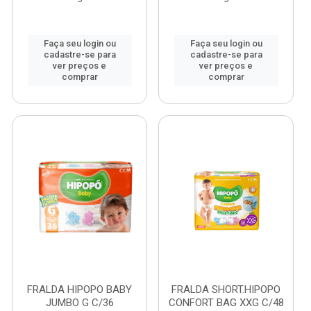
Faça seu login ou
Faça seu login ou
cadastre-se para
cadastre-se para
ver preços e
ver preços e
comprar
comprar
FRALDA HIPOPO BABY
FRALDA SHORT.HIPOPO
JUMBO G C/36
CONFORT BAG XXG C/48