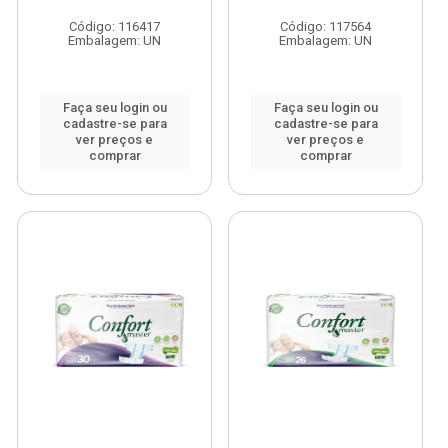
Código: 116417
Código: 117564
Embalagem: UN
Embalagem: UN
Faça seu login ou
Faça seu login ou
cadastre-se para
cadastre-se para
ver preços e
ver preços e
comprar
comprar