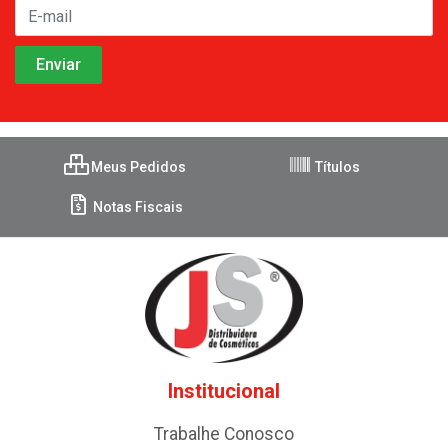
Meus Pedidos
Títulos
Notas Fiscais
Institucional
Trabalhe Conosco