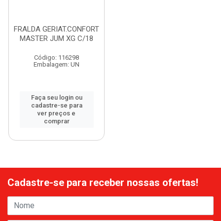
FRALDA GERIAT.CONFORT
MASTER JUM XG C/18
Código: 116298
Embalagem: UN
Faça seu login ou
cadastre-se para
ver preços e
comprar
Cadastre-se para receber nossas ofertas!