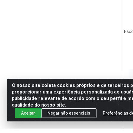
Esco
O nosso site coleta cookies próprios e de terceiros 
proporcionar uma experiência personalizada ao usuár
publicidade relevante de acordo com o seu perfil e m
qualidade do nosso site.
Aceitar
Negar não essenciais
Preferências d