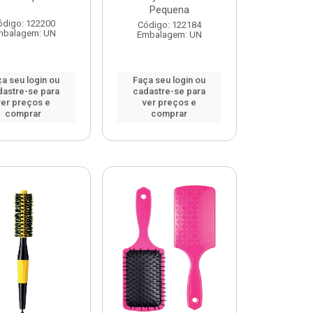
Pequena
ódigo: 122200
Código: 122184
mbalagem: UN
Embalagem: UN
a seu login ou
Faça seu login ou
dastre-se para
cadastre-se para
ver preços e
ver preços e
comprar
comprar