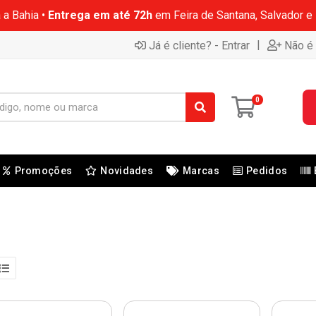
 a Bahia •
Entrega em até 72h
em Feira de Santana, Salvador e
|
Já é cliente? - Entrar
Não é 
0
Promoções
Novidades
Marcas
Pedidos