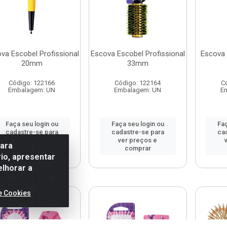
va Escobel Profissional
Escova Escobel Profissional
Escova 
20mm
33mm
Código: 122166
Código: 122164
C
Embalagem: UN
Embalagem: UN
E
Faça seu login ou
Faça seu login ou
Faç
cadastre-se para
cadastre-se para
ca
ver preços e
ver preços e
para
comprar
comprar
io, apresentar
elhorar a
e Cookies