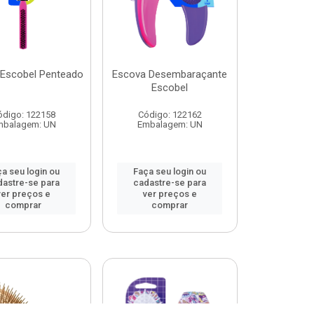
Escobel Penteado
Escova Desembaraçante
Escobel
ódigo: 122158
Código: 122162
mbalagem: UN
Embalagem: UN
a seu login ou
Faça seu login ou
dastre-se para
cadastre-se para
ver preços e
ver preços e
comprar
comprar