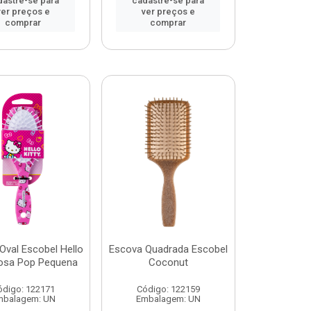
dastre-se para
cadastre-se para
ver preços e
ver preços e
comprar
comprar
Oval Escobel Hello
Escova Quadrada Escobel
Rosa Pop Pequena
Coconut
ódigo: 122171
Código: 122159
mbalagem: UN
Embalagem: UN