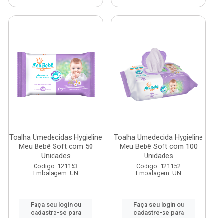
Toalha Umedecidas Hygieline
Toalha Umedecida Hygieline
Meu Bebê Soft com 50
Meu Bebê Soft com 100
Unidades
Unidades
Código: 121153
Código: 121152
Embalagem: UN
Embalagem: UN
Faça seu login ou
Faça seu login ou
cadastre-se para
cadastre-se para