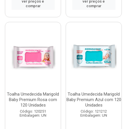
ver preços e
ver preços e
comprar
comprar
Toalha Umedecida Marigold
Toalha Umedecida Marigold
Baby Premium Rosa com
Baby Premium Azul com 120
120 Unidades
Unidades
Código: 120251
Código: 121212
Embalagem: UN
Embalagem: UN