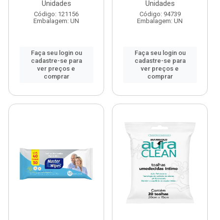
Unidades
Unidades
Código: 121156
Código: 94739
Embalagem: UN
Embalagem: UN
Faça seu login ou
Faça seu login ou
cadastre-se para
cadastre-se para
ver preços e
ver preços e
comprar
comprar