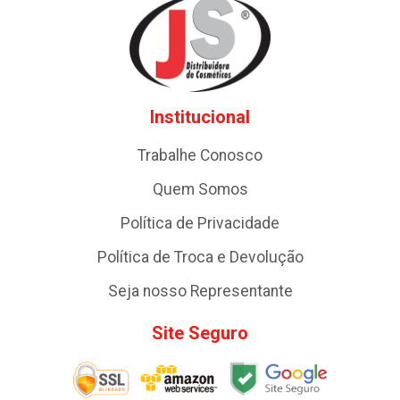
Institucional
Trabalhe Conosco
Quem Somos
Política de Privacidade
Política de Troca e Devolução
Seja nosso Representante
Site Seguro