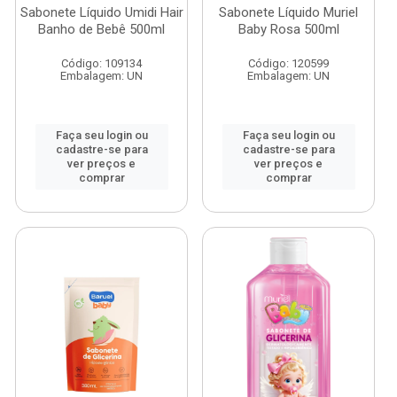
Sabonete Líquido Umidi Hair
Sabonete Líquido Muriel
Banho de Bebê 500ml
Baby Rosa 500ml
Código: 109134
Código: 120599
Embalagem: UN
Embalagem: UN
Faça seu login ou
Faça seu login ou
cadastre-se para
cadastre-se para
ver preços e
ver preços e
comprar
comprar