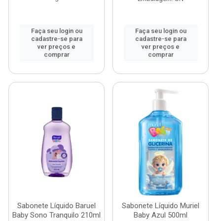
Faça seu login ou
Faça seu login ou
cadastre-se para
cadastre-se para
ver preços e
ver preços e
comprar
comprar
Sabonete Líquido Baruel
Sabonete Líquido Muriel
Baby Sono Tranquilo 210ml
Baby Azul 500ml