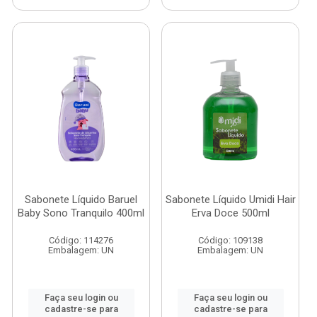
Sabonete Líquido Baruel
Sabonete Líquido Umidi Hair
Baby Sono Tranquilo 400ml
Erva Doce 500ml
Código: 114276
Código: 109138
Embalagem: UN
Embalagem: UN
Faça seu login ou
Faça seu login ou
cadastre-se para
cadastre-se para