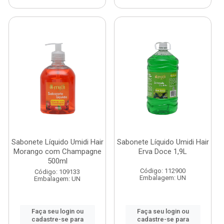
Sabonete Líquido Umidi Hair
Sabonete Líquido Umidi Hair
Morango com Champagne
Erva Doce 1,9L
500ml
Código: 112900
Código: 109133
Embalagem: UN
Embalagem: UN
Faça seu login ou
Faça seu login ou
cadastre-se para
cadastre-se para