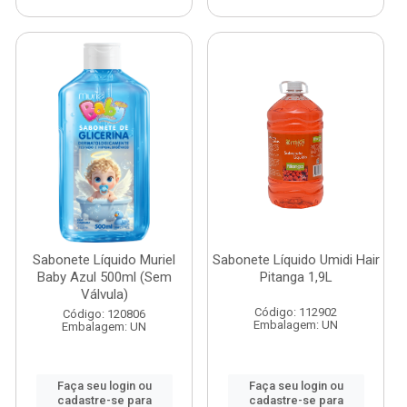
Sabonete Líquido Muriel
Sabonete Líquido Umidi Hair
Baby Azul 500ml (Sem
Pitanga 1,9L
Válvula)
Código: 112902
Código: 120806
Embalagem: UN
Embalagem: UN
Faça seu login ou
Faça seu login ou
cadastre-se para
cadastre-se para