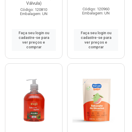
Válvula)
Código: 120960
Código: 120810
Embalagem: UN
Embalagem: UN
Faça seu login ou
Faça seu login ou
cadastre-se para
cadastre-se para
ver preços e
ver preços e
comprar
comprar