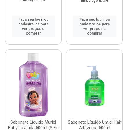
Embalagem: UN
Faça seu login ou
Faça seu login ou
cadastre-se para
cadastre-se para
ver preços e
ver preços e
comprar
comprar
Sabonete Líquido Muriel
Sabonete Líquido Umidi Hair
Baby Lavanda 500ml (Sem
Alfazema 500ml