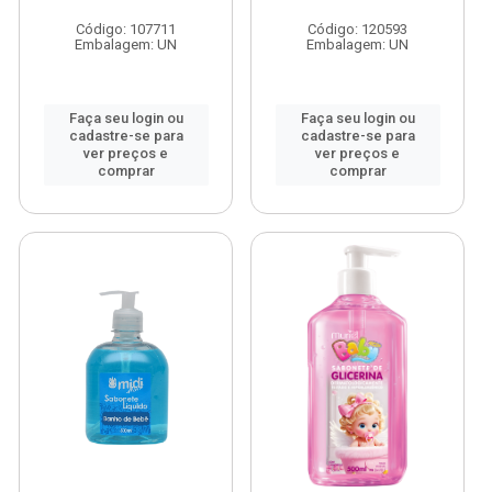
Código: 107711
Código: 120593
Embalagem: UN
Embalagem: UN
Faça seu login ou
Faça seu login ou
cadastre-se para
cadastre-se para
ver preços e
ver preços e
comprar
comprar