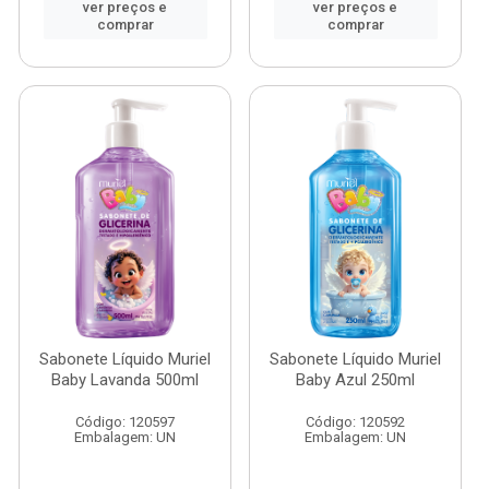
ver preços e
ver preços e
comprar
comprar
Sabonete Líquido Muriel
Sabonete Líquido Muriel
Baby Lavanda 500ml
Baby Azul 250ml
Código: 120597
Código: 120592
Embalagem: UN
Embalagem: UN