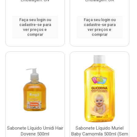
Faça seu login ou
Faça seu login ou
cadastre-se para
cadastre-se para
ver preços e
ver preços e
comprar
comprar
Sabonete Líquido Umidi Hair
Sabonete Líquido Muriel
Dovene 500ml
Baby Camomila 500ml (Sem