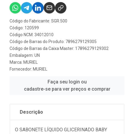
Código do Fabricante: SGR.500
Código: 120599
Código NCM: 34012010
Código de Barras do Produto: 7896279129305
Código de Barras da Caixa Master: 17896279129302
Embalagem: UN
Marca:
MURIEL
Fornecedor:
MURIEL
Faça seu login ou
cadastre-se para ver preços e comprar
Descrição
O SABONETE LÍQUIDO GLICERINADO BABY