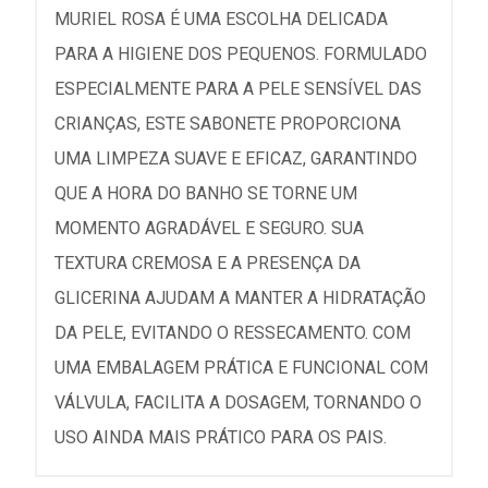
MURIEL ROSA É UMA ESCOLHA DELICADA
PARA A HIGIENE DOS PEQUENOS. FORMULADO
ESPECIALMENTE PARA A PELE SENSÍVEL DAS
CRIANÇAS, ESTE SABONETE PROPORCIONA
UMA LIMPEZA SUAVE E EFICAZ, GARANTINDO
QUE A HORA DO BANHO SE TORNE UM
MOMENTO AGRADÁVEL E SEGURO. SUA
TEXTURA CREMOSA E A PRESENÇA DA
GLICERINA AJUDAM A MANTER A HIDRATAÇÃO
DA PELE, EVITANDO O RESSECAMENTO. COM
UMA EMBALAGEM PRÁTICA E FUNCIONAL COM
VÁLVULA, FACILITA A DOSAGEM, TORNANDO O
USO AINDA MAIS PRÁTICO PARA OS PAIS.