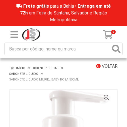
Frete grátis
para a Bahia •
Entrega em até
72h
em Feira de Santana, Salvador e Região
Metropolitana
0
VOLTAR
INÍCIO
HIGIENE PESSOAL
SABONETE LÍQUIDO
SABONETE LÍQUIDO MURIEL BABY ROSA 500ML