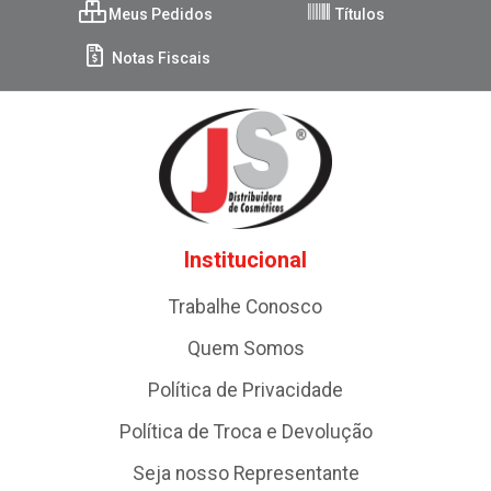
Meus Pedidos
Títulos
Notas Fiscais
Institucional
Trabalhe Conosco
Quem Somos
Política de Privacidade
Política de Troca e Devolução
Seja nosso Representante