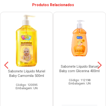
Produtos Relacionados
Sabonete Líquido Baruel
Baby com Glicerina 400ml
Sabonete Líquido Muriel
Baby Camomila 500ml
Código: 112198
Embalagem: UN
Código: 120595
Embalagem: UN