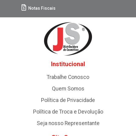
Notas Fiscais
Institucional
Trabalhe Conosco
Quem Somos
Política de Privacidade
Política de Troca e Devolução
Seja nosso Representante