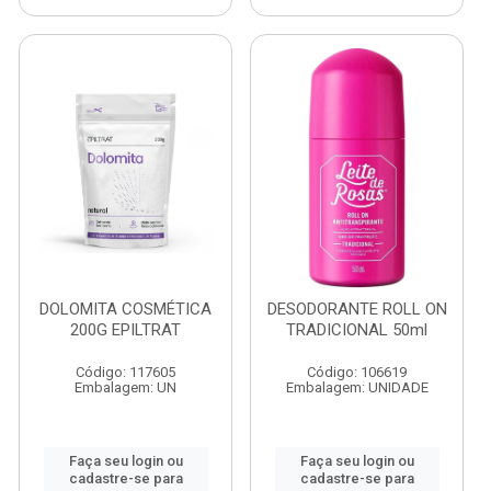
DOLOMITA COSMÉTICA
DESODORANTE ROLL ON
200G EPILTRAT
TRADICIONAL 50ml
Código: 117605
Código: 106619
Embalagem: UN
Embalagem: UNIDADE
Faça seu login ou
Faça seu login ou
cadastre-se para
cadastre-se para