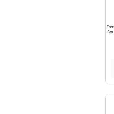
Esm
Cor