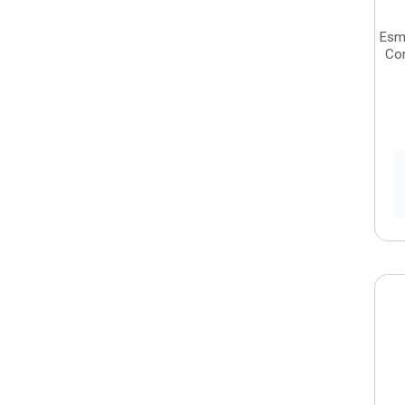
Esm
Cor