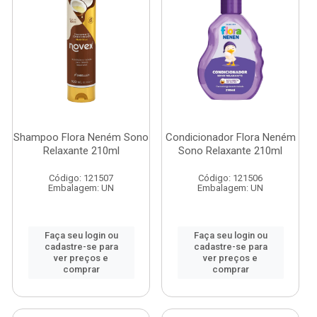
Shampoo Flora Neném Sono
Condicionador Flora Neném
Relaxante 210ml
Sono Relaxante 210ml
Código: 121507
Código: 121506
Embalagem: UN
Embalagem: UN
Faça seu login ou
Faça seu login ou
cadastre-se para
cadastre-se para
ver preços e
ver preços e
comprar
comprar