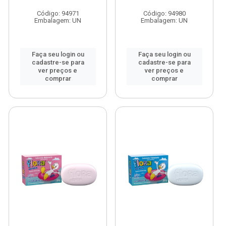
Código: 94971
Código: 94980
Embalagem: UN
Embalagem: UN
Faça seu login ou
Faça seu login ou
cadastre-se para
cadastre-se para
ver preços e
ver preços e
comprar
comprar