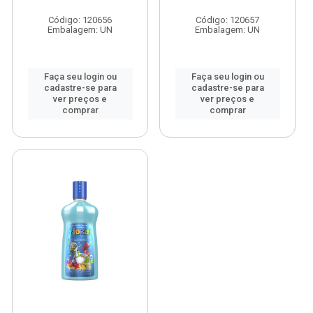
Código: 120656
Código: 120657
Embalagem: UN
Embalagem: UN
Faça seu login ou
Faça seu login ou
cadastre-se para
cadastre-se para
ver preços e
ver preços e
comprar
comprar