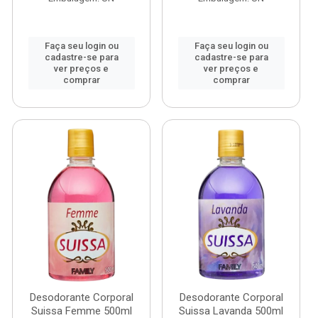
Faça seu login ou
Faça seu login ou
cadastre-se para
cadastre-se para
ver preços e
ver preços e
comprar
comprar
Desodorante Corporal
Desodorante Corporal
Suissa Femme 500ml
Suissa Lavanda 500ml