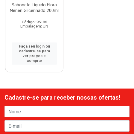
Sabonete Líquido Flora
Nenen Glicerinado 200ml
Código: 95186
Embalagem: UN
Faça seu login ou
cadastre-se para
ver preços e
comprar
Cadastre-se para receber nossas ofertas!