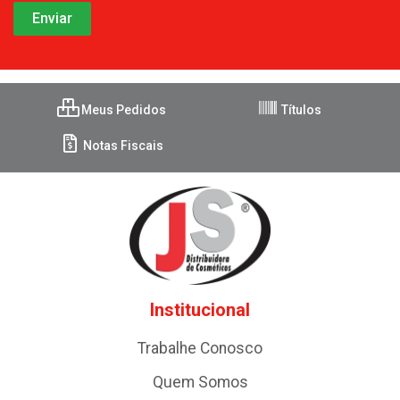
Meus Pedidos
Títulos
Notas Fiscais
Institucional
Trabalhe Conosco
Quem Somos