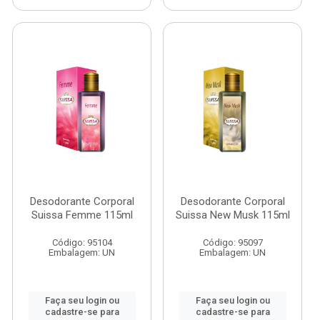
Desodorante Corporal
Desodorante Corporal
Suissa Femme 115ml
Suissa New Musk 115ml
Código: 95104
Código: 95097
Embalagem: UN
Embalagem: UN
Faça seu login ou
Faça seu login ou
cadastre-se para
cadastre-se para