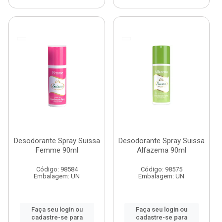
Desodorante Spray Suissa
Desodorante Spray Suissa
Femme 90ml
Alfazema 90ml
Código: 98584
Código: 98575
Embalagem: UN
Embalagem: UN
Faça seu login ou
Faça seu login ou
cadastre-se para
cadastre-se para