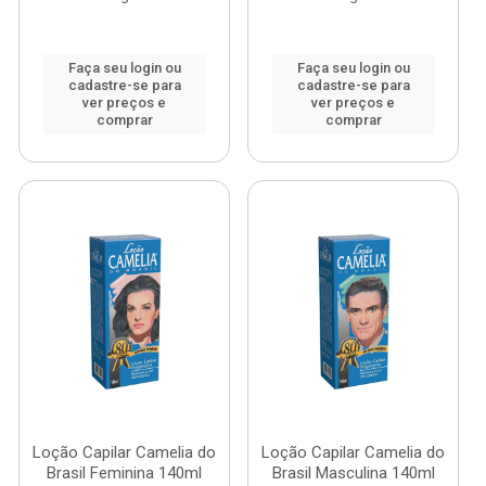
Faça seu login ou
Faça seu login ou
cadastre-se para
cadastre-se para
ver preços e
ver preços e
comprar
comprar
Loção Capilar Camelia do
Loção Capilar Camelia do
Brasil Feminina 140ml
Brasil Masculina 140ml