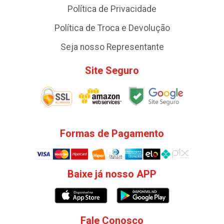
Política de Privacidade
Política de Troca e Devolução
Seja nosso Representante
Site Seguro
Formas de Pagamento
Baixe já nosso APP
Fale Conosco