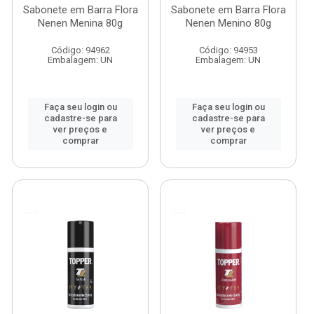
Sabonete em Barra Flora
Sabonete em Barra Flora
Nenen Menina 80g
Nenen Menino 80g
Código: 94962
Código: 94953
Embalagem: UN
Embalagem: UN
Faça seu login ou
Faça seu login ou
cadastre-se para
cadastre-se para
ver preços e
ver preços e
comprar
comprar