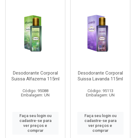
Desodorante Corporal
Desodorante Corporal
Suissa Alfazema 115ml
Suissa Lavanda 115ml
Código: 95088
Código: 95113
Embalagem: UN
Embalagem: UN
Faça seu login ou
Faça seu login ou
cadastre-se para
cadastre-se para
ver preços e
ver preços e
comprar
comprar