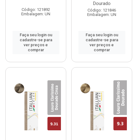
Dourado
Código: 121892
Código: 121846
Embalagem: UN
Embalagem: UN
Faça seu login ou
Faça seu login ou
cadastre-se para
cadastre-se para
ver preços e
ver preços e
comprar
comprar