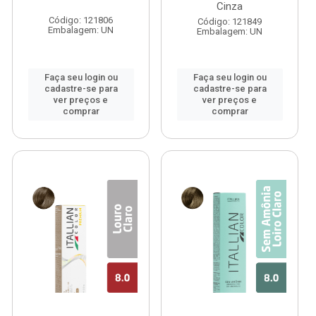
Cinza
Código: 121806
Código: 121849
Embalagem: UN
Embalagem: UN
Faça seu login ou
Faça seu login ou
cadastre-se para
cadastre-se para
ver preços e
ver preços e
comprar
comprar