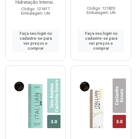
Hidratação Intensi...
Código: 121820
Código: 121817
Embalagem: UN
Embalagem: UN
Faça seu login ou
Faça seu login ou
cadastre-se para
cadastre-se para
ver preços e
ver preços e
comprar
comprar