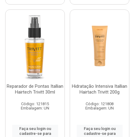
Reparador de Pontas Itallian
Hidratação Intensiva Itallian
Hairtech Trivitt 30ml
Hairtach Trivitt 200g
Código: 121815
Código: 121808
Embalagem: UN
Embalagem: UN
Faça seu login ou
Faça seu login ou
cadastre-se para
cadastre-se para