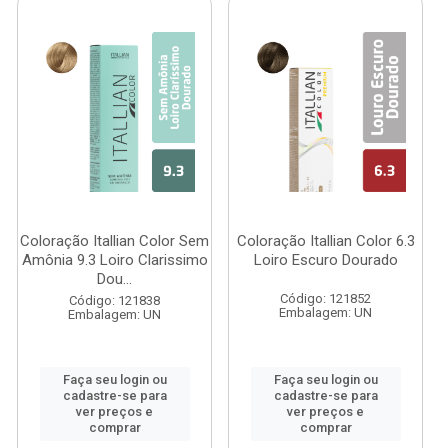
Coloração Itallian Color Sem
Coloração Itallian Color 6.3
Amônia 9.3 Loiro Clarissimo
Loiro Escuro Dourado
Dou...
Código: 121852
Código: 121838
Embalagem: UN
Embalagem: UN
Faça seu login ou
Faça seu login ou
cadastre-se para
cadastre-se para
ver preços e
ver preços e
comprar
comprar