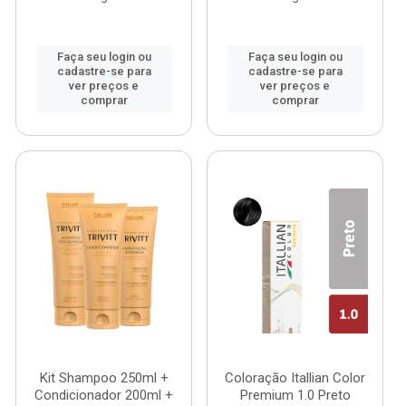
Faça seu login ou
Faça seu login ou
cadastre-se para
cadastre-se para
ver preços e
ver preços e
comprar
comprar
Kit Shampoo 250ml +
Coloração Itallian Color
Condicionador 200ml +
Premium 1.0 Preto