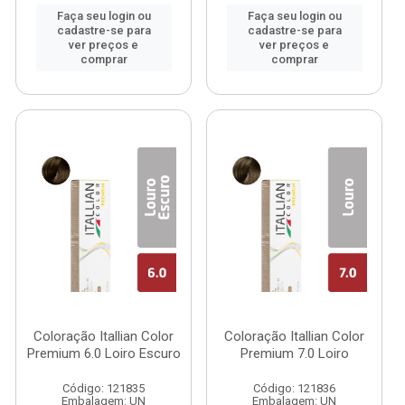
Faça seu login ou
Faça seu login ou
cadastre-se para
cadastre-se para
ver preços e
ver preços e
comprar
comprar
Coloração Itallian Color
Coloração Itallian Color
Premium 6.0 Loiro Escuro
Premium 7.0 Loiro
Código: 121835
Código: 121836
Embalagem: UN
Embalagem: UN