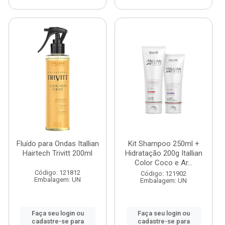
Fluído para Ondas Itallian
Kit Shampoo 250ml +
Hairtech Trivitt 200ml
Hidratação 200g Itallian
Color Coco e Ar...
Código: 121812
Código: 121902
Embalagem: UN
Embalagem: UN
Faça seu login ou
Faça seu login ou
cadastre-se para
cadastre-se para