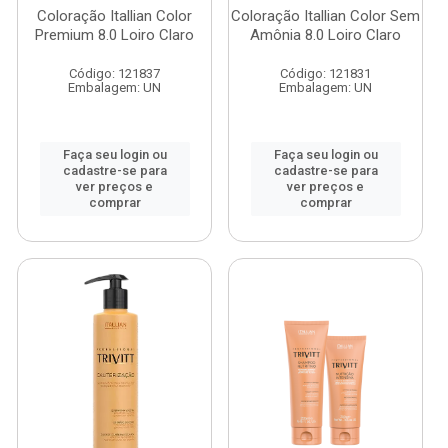
Coloração Itallian Color
Coloração Itallian Color Sem
Premium 8.0 Loiro Claro
Amônia 8.0 Loiro Claro
Código: 121837
Código: 121831
Embalagem: UN
Embalagem: UN
Faça seu login ou
Faça seu login ou
cadastre-se para
cadastre-se para
ver preços e
ver preços e
comprar
comprar