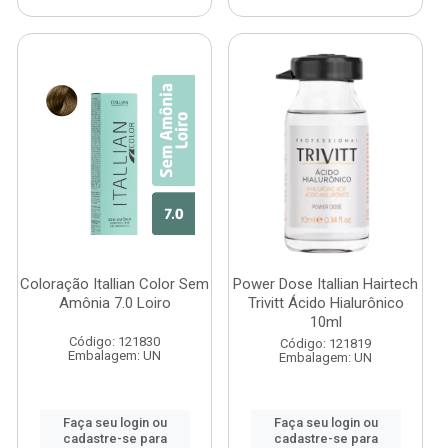
Coloração Itallian Color Sem
Power Dose Itallian Hairtech
Amônia 7.0 Loiro
Trivitt Ácido Hialurônico
10ml
Código: 121830
Código: 121819
Embalagem: UN
Embalagem: UN
Faça seu login ou
Faça seu login ou
cadastre-se para
cadastre-se para