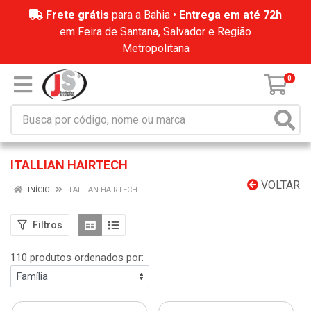
Frete grátis
para a Bahia •
Entrega em até 72h
em Feira de Santana, Salvador e Região
Metropolitana
0
ITALLIAN HAIRTECH
VOLTAR
INÍCIO
ITALLIAN HAIRTECH
Filtros
110 produtos ordenados por: