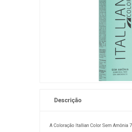
Descrição
A Coloração Itallian Color Sem Amônia 