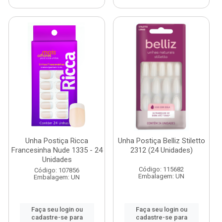
Unha Postiça Ricca
Unha Postiça Belliz Stiletto
Francesinha Nude 1335 - 24
2312 (24 Unidades)
Unidades
Código: 115682
Código: 107856
Embalagem: UN
Embalagem: UN
Faça seu login ou
Faça seu login ou
cadastre-se para
cadastre-se para