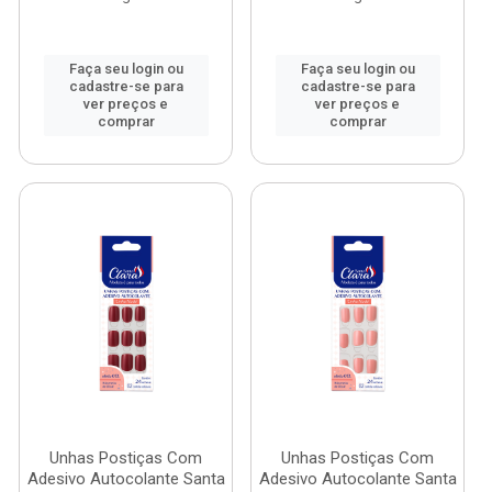
Faça seu login ou
Faça seu login ou
cadastre-se para
cadastre-se para
ver preços e
ver preços e
comprar
comprar
Unhas Postiças Com
Unhas Postiças Com
Adesivo Autocolante Santa
Adesivo Autocolante Santa