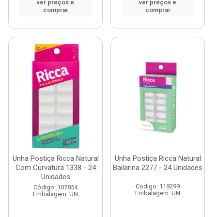
ver preços e
ver preços e
comprar
comprar
Unha Postiça Ricca Natural
Unha Postiça Ricca Natural
Com Curvatura 1338 - 24
Bailarina 2277 - 24 Unidades
Unidades
Código: 119299
Código: 107854
Embalagem: UN
Embalagem: UN