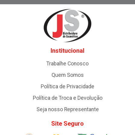
Institucional
Trabalhe Conosco
Quem Somos
Política de Privacidade
Política de Troca e Devolução
Seja nosso Representante
Site Seguro