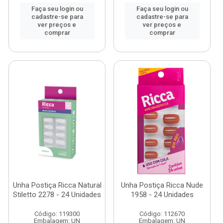
Faça seu login ou
Faça seu login ou
cadastre-se para
cadastre-se para
ver preços e
ver preços e
comprar
comprar
Unha Postiça Ricca Natural
Unha Postiça Ricca Nude
Stiletto 2278 - 24 Unidades
1958 - 24 Unidades
Código: 119300
Código: 112670
Embalagem: UN
Embalagem: UN