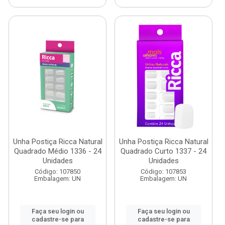
Unha Postiça Ricca Natural
Unha Postiça Ricca Natural
Quadrado Médio 1336 - 24
Quadrado Curto 1337 - 24
Unidades
Unidades
Código: 107850
Código: 107853
Embalagem: UN
Embalagem: UN
Faça seu login ou
Faça seu login ou
cadastre-se para
cadastre-se para