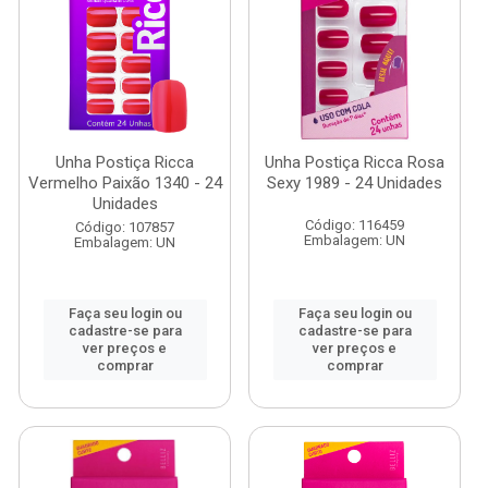
Unha Postiça Ricca
Unha Postiça Ricca Rosa
Vermelho Paixão 1340 - 24
Sexy 1989 - 24 Unidades
Unidades
Código: 116459
Código: 107857
Embalagem: UN
Embalagem: UN
Faça seu login ou
Faça seu login ou
cadastre-se para
cadastre-se para
ver preços e
ver preços e
comprar
comprar