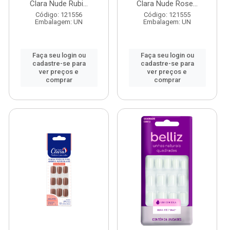
Clara Nude Rubi...
Clara Nude Rose...
Código: 121556
Código: 121555
Embalagem: UN
Embalagem: UN
Faça seu login ou
Faça seu login ou
cadastre-se para
cadastre-se para
ver preços e
ver preços e
comprar
comprar