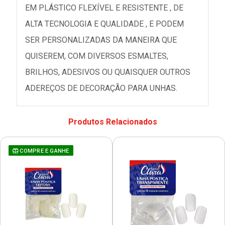
EM PLÁSTICO FLEXÍVEL E RESISTENTE , DE
ALTA TECNOLOGIA E QUALIDADE , E PODEM
SER PERSONALIZADAS DA MANEIRA QUE
QUISEREM, COM DIVERSOS ESMALTES,
BRILHOS, ADESIVOS OU QUAISQUER OUTROS
ADEREÇOS DE DECORAÇÃO PARA UNHAS.
Produtos Relacionados
COMPRE E GANHE