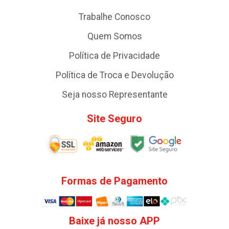
Trabalhe Conosco
Quem Somos
Política de Privacidade
Política de Troca e Devolução
Seja nosso Representante
Site Seguro
Formas de Pagamento
Baixe já nosso APP