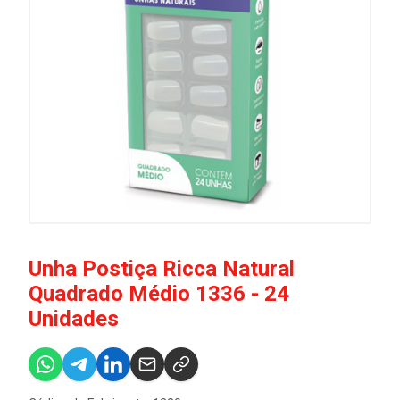
Unha Postiça Ricca Natural
Quadrado Médio 1336 - 24
Unidades