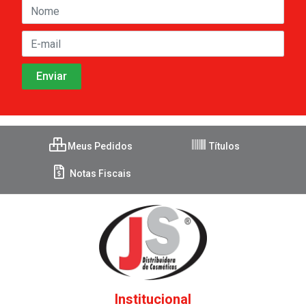
Meus Pedidos
Títulos
Notas Fiscais
Institucional