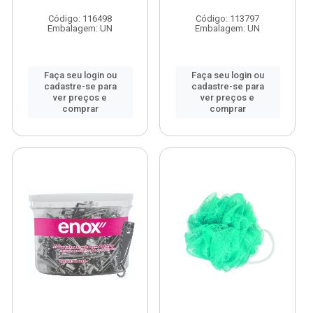
Código: 116498
Código: 113797
Embalagem: UN
Embalagem: UN
Faça seu login ou
Faça seu login ou
cadastre-se para
cadastre-se para
ver preços e
ver preços e
comprar
comprar