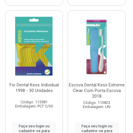
Fio Dental Kess Individual
Escova Dental Kess Extreme
1998 - 30 Unidades
Clear Com Porta Escova
2018
Código: 115581
Código: 113823
Embalagem: PCT C/30
Embalagem: UN
Faça seu login ou
Faça seu login ou
cadastre-se para
cadastre-se para