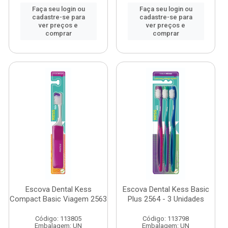
Faça seu login ou
Faça seu login ou
cadastre-se para
cadastre-se para
ver preços e
ver preços e
comprar
comprar
Escova Dental Kess
Escova Dental Kess Basic
Compact Basic Viagem 2563
Plus 2564 - 3 Unidades
Código: 113805
Código: 113798
Embalagem: UN
Embalagem: UN