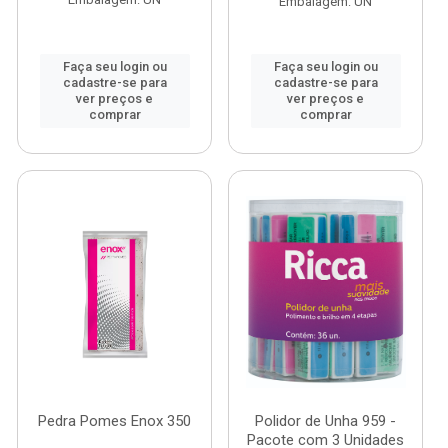
Embalagem: UN
Faça seu login ou
Faça seu login ou
cadastre-se para
cadastre-se para
ver preços e
ver preços e
comprar
comprar
Pedra Pomes Enox 350
Polidor de Unha 959 -
Pacote com 3 Unidades