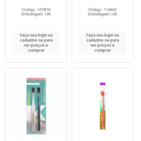
Código: 107876
Código: 114602
Embalagem: UN
Embalagem: UN
Faça seu login ou
Faça seu login ou
cadastre-se para
cadastre-se para
ver preços e
ver preços e
comprar
comprar