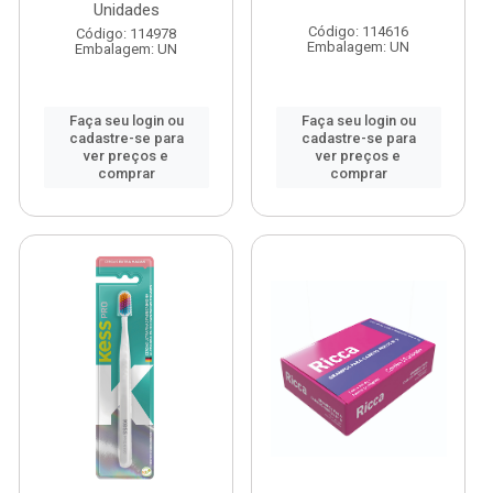
Unidades
Código: 114616
Código: 114978
Embalagem: UN
Embalagem: UN
Faça seu login ou
Faça seu login ou
cadastre-se para
cadastre-se para
ver preços e
ver preços e
comprar
comprar