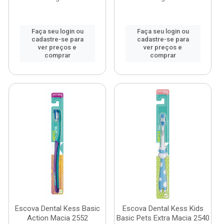
Faça seu login ou
Faça seu login ou
cadastre-se para
cadastre-se para
ver preços e
ver preços e
comprar
comprar
Escova Dental Kess Basic
Escova Dental Kess Kids
Action Macia 2552
Basic Pets Extra Macia 2540