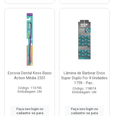
Escova Dental Kess Basic
Lâmina de Barbear Enox
Action Média 2551
Super Duplo Fio 4 Unidades
1759 - Pac...
Código: 113795
Código: 118074
Embalagem: UN
Embalagem: UN
Faça seu login ou
Faça seu login ou
cadastre-se para
cadastre-se para