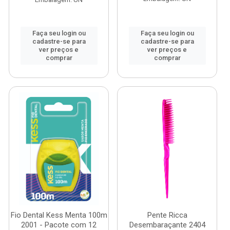
Faça seu login ou
Faça seu login ou
cadastre-se para
cadastre-se para
ver preços e
ver preços e
comprar
comprar
Fio Dental Kess Menta 100m
Pente Ricca
2001 - Pacote com 12
Desembaraçante 2404