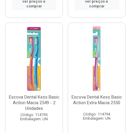
ver preços e
ver preços e
comprar
comprar
Escova Dental Kess Basic
Escova Dental Kess Basic
Action Macia 2549 - 2
Action Extra Macia 2550
Unidades
Código: 114794
Código: 114795
Embalagem: UN
Embalagem: UN