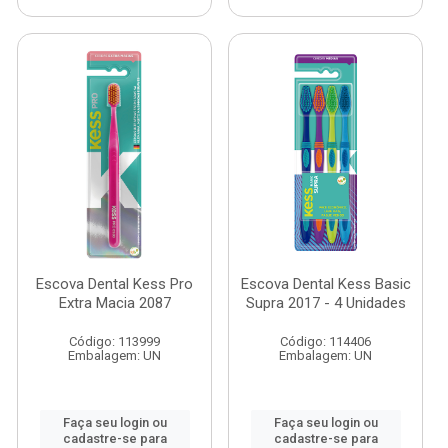
Escova Dental Kess Pro
Escova Dental Kess Basic
Extra Macia 2087
Supra 2017 - 4 Unidades
Código: 113999
Código: 114406
Embalagem: UN
Embalagem: UN
Faça seu login ou
Faça seu login ou
cadastre-se para
cadastre-se para