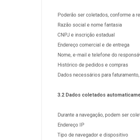
Poderão ser coletados, conforme a re
Razão social e nome fantasia
CNPJ e inscrição estadual
Endereço comercial e de entrega
Nome, e-mail e telefone do responsáv
Histórico de pedidos e compras
Dados necessários para faturamento, 
3.2 Dados coletados automaticam
Durante a navegação, podem ser colet
Endereço IP
Tipo de navegador e dispositivo