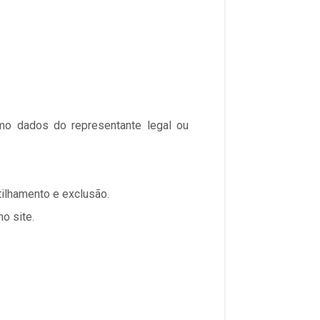
omo dados do representante legal ou
ilhamento e exclusão.
o site.