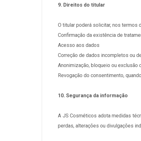
9. Direitos do titular
O titular poderá solicitar, nos termos
Confirmação da existência de tratame
Acesso aos dados
Correção de dados incompletos ou d
Anonimização, bloqueio ou exclusão
Revogação do consentimento, quando
10. Segurança da informação
A JS Cosméticos adota medidas técni
perdas, alterações ou divulgações in