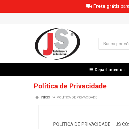
Frete grátis
para
Departamentos
Política de Privacidade
INÍCIO
POLÍTICA DE PRIVACIDADE
POLÍTICA DE PRIVACIDADE – JS C