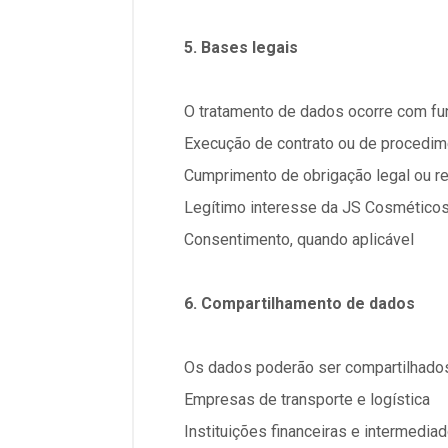
5. Bases legais
O tratamento de dados ocorre com f
Execução de contrato ou de procedim
Cumprimento de obrigação legal ou re
Legítimo interesse da JS Cosméticos, 
Consentimento, quando aplicável
6. Compartilhamento de dados
Os dados poderão ser compartilhado
Empresas de transporte e logística
Instituições financeiras e intermedi