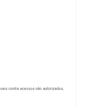
oais contra acessos não autorizados,