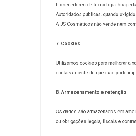
Fornecedores de tecnologia, hospeda
Autoridades públicas, quando exigido 
A JS Cosméticos não vende nem come
7. Cookies
Utilizamos cookies para melhorar a na
cookies, ciente de que isso pode impa
8. Armazenamento e retenção
Os dados são armazenados em ambien
ou obrigações legais, fiscais e cont