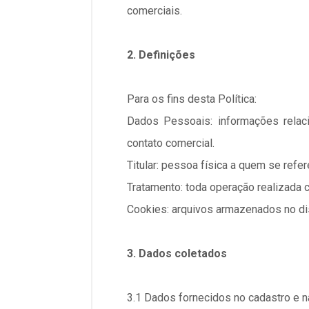
comerciais.
2. Definições
Para os fins desta Política:
Dados Pessoais: informações relaci
contato comercial.
Titular: pessoa física a quem se ref
Tratamento: toda operação realizada
Cookies: arquivos armazenados no dis
3. Dados coletados
3.1 Dados fornecidos no cadastro e 