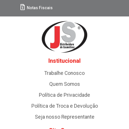
Notas Fiscais
Institucional
Trabalhe Conosco
Quem Somos
Política de Privacidade
Política de Troca e Devolução
Seja nosso Representante